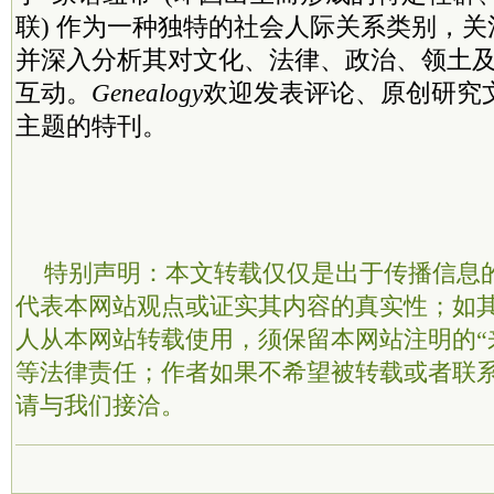
联) 作为一种独特的社会人际关系类别，
并深入分析其对文化、法律、政治、领土
互动。
Genealogy
欢迎发表评论、原创研究
主题的特刊。
特别声明：本文转载仅仅是出于传播信息
代表本网站观点或证实其内容的真实性；如
人从本网站转载使用，须保留本网站注明的“
等法律责任；作者如果不希望被转载或者联
请与我们接洽。