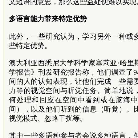
文短语的意思，那么这些益处便难以实现
多语言能力带来特定优势
此外，一些研究认为，学习另外一种或
些特定优势。
澳大利亚西悉尼大学科学家塞莉亚·哈里
学报告》刊发研究报告称，他们调查了94
间的人的认知表现，让他们完成一些需
力等的视觉空间与听觉任务。简单地说
何处理和回应在空间中看到或在脑海
间），以及他们听到的信息（听觉）。
视觉模式、忽略干扰等。
其中一些多语种参与者会说多种语言，