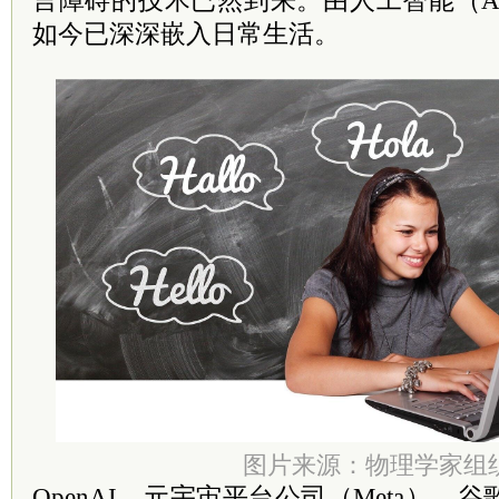
言障碍的技术已然到来。由人工智能（A
如今已深深嵌入日常生活。
图片来源：物理学家组
OpenAI、元宇宙平台公司（Meta）、