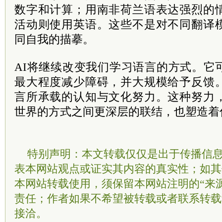
数字和计算；用南非荷兰语表达强烈的
活动则使用英语。这些不是对不同翻译
同自我的描摹。
AI将继续改变我们学习语言的方式。它
最大程度减少障碍，并大规模给予反馈
言所承载的认知与文化努力。这种努力
世界的方式之间更深层的联结，也塑造着
特别声明：本文转载仅仅是出于传播信
表本网站观点或证实其内容的真实性；如其
本网站转载使用，须保留本网站注明的“来
责任；作者如果不希望被转载或者联系转载
接洽。