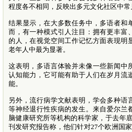
程度各不相同，反映出多元文化社区中常
结果显示，在大多数任务中，多语者和
而，有一种模式引人注目：拥有更丰富
的人，在视觉空间工作记忆方面表现明
老年人中最为显著。
这表明，多语言体验并未像一些新闻中
认知能力，它可能有助于人们在岁月流
能。
另外，流行病学文献表明，学会多种语
等神经退行性疾病的发生。来自爱尔兰
脑健康研究所等机构的科学家，于去年底
刊发研究报告称，他们针对27个欧洲国家的