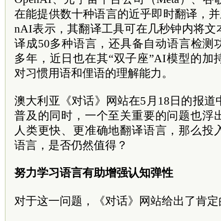
在能提供数十种语言的近乎即时翻译，并
nAI表示，其翻译工具可在几秒钟内将
译成50多种语言，还具备自动语言检测
多年，近日也在其“双子座”AI模型的
对习惯用语和俚语的理解能力。
澳大利亚《对话》网站在5月18日的报道
普及的同时，一个至关重要的问题也浮
人类更快、更准确地翻译语言，那么投
语言，是否仍然值得？
努力学习语言有助增强认知弹性
对于这一问题，《对话》网站给出了肯定