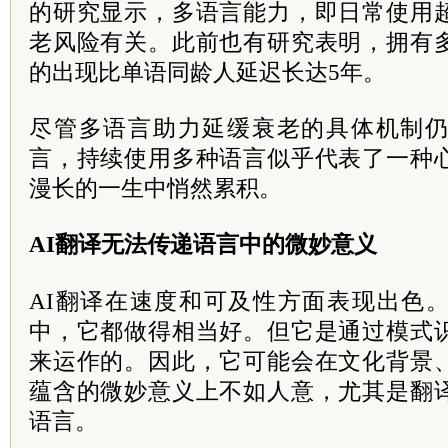
的研究显示，多语言能力，即日常使用
老风险有关。此前也有研究表明，拥有
的出现比单语同龄人延迟长达5年。
尽管多语言助力延缓衰老的具体机制
言，持续使用多种语言似乎代表了一种
漫长的一生中悄然累积。
AI翻译无法传递语言中的微妙意义
AI翻译在速度和可及性方面表现出色
中，它都做得相当好。但它是通过模式
来运作的。因此，它可能会在文化背景
蕴含的微妙意义上不如人意，尤其是翻
语言。