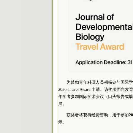
为鼓励青年科研人员积极参与国际学
2026 Travel Award 申请。该奖项面
年学者参加国际学术会议（口头报告或墙
展。
获奖者将获得经费资助，用于参加
2
示。