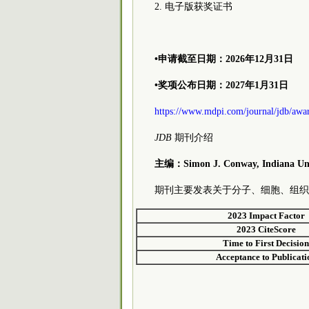
2. 电子版获奖证书
•申请截至日期：2026年12月31日
•奖项公布日期：2027年1月31日
https://www.mdpi.com/journal/jdb/awa
JDB
期刊介绍
主编：Simon J. Conway, Indiana Univ
期刊主要发表关于分子、细胞、组织
2023 Impact Factor
2023 CiteScore
Time to First Decisio
Acceptance to Publicati