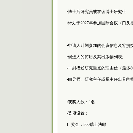
•博士后研究员或在读博士研究生
•计划于2027年参加国际会议（口
•申请人计划参加的会议信息及将提交
•候选人的简历及其出版物列表;
•一封描述研究重点的理由信（最多80
•由导师、研究主任或系主任出具的
•获奖人数：1名
•奖项设置：
1. 奖金：800瑞士法郎