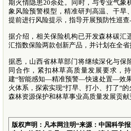
期火情隐患20余处。同时，与专业气象
象风险预警模型，精准研判高温、干旱
提前进行风险提示，指导开展预防性巡查
据介绍，相关保险机构已开发森林碳汇
汇指数保险两款创新产品，并计划在全省
据悉，山西省林草部门将继续深化与保
同合作，紧扣林草高质量发展要求，
建“智能感知—精准预警—快速处置—效
火体系，探索实现“打早、打小、打了”
森林资源保护和林草事业高质量发展贡献
版权声明：凡本网注明“来源：中国科学