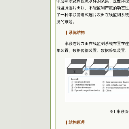
中必然涉及到径流水样的采集，这使得径
能监测连片田块、不能监测产流的动态过
了一种串联管道式连片农田在线监测系统
测的难题。
▎系统结构
串联连片农田在线监测系统布置在连
集装置、数据传输装置、数据采集装置、无
图1 串联
▎结构原理