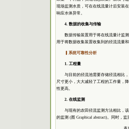
现场监测水质，可在在线流量计后安装在
响应水体异常。
4. 数据的收集与传输
数据传输装置用于将在线流量计监测
用于将数据收集装置收集到的径流流量和
▎系统可靠性分析
1. 工程量
与目前的径流池需要存储径流相比，
尺寸更小，大大减轻了工程的工作量，降
性更高。
2. 在线监测
与现有的农田径流监测方法相比，该
的监测 (图 Graphical abstract)。
表