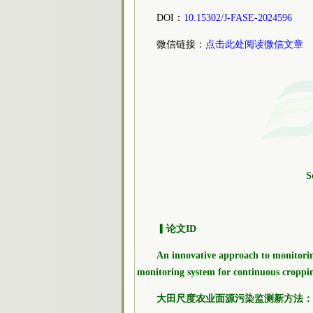
DOI：
10.15302/J-FASE-2024596
微信链接：
点击此处阅读微信文章
S
▎论文ID
An innovative approach to monitoring
monitoring system for continuous cropping
大田尺度农业面源污染监测新方法：