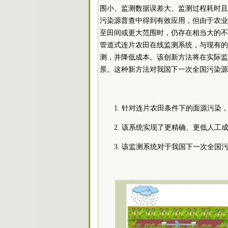
围小、监测数据误差大、监测过程耗时且
污染源普查中得到有效应用，但由于农业
至田间或更大范围时，仍存在相当大的不
管道式连片农田在线监测系统，与现有的
测，并降低成本。该创新方法将在实际监
景。这种新方法对我国下一次全国污染源
1. 针对连片农田条件下的面源污
2. 该系统实现了更精确、更低人工
3. 该监测系统对于我国下一次全国