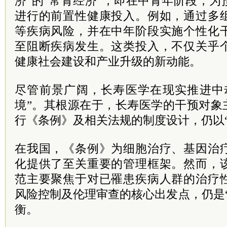
济”的“常青经济”，即在中青年阶段，
进行的前置性健康投入。例如，通过多
等疾病风险，并在中年阶段实施个性化
至阻断疾病发生。这类投入，不仅关乎
健康社会建设和产业升级的新动能。
尽管前景广阔，长寿医学在现实推进中
境”。其根源在于，长寿医学的干预对象
行《条例》及相关法规的制度设计，仍以“
在我国，《条例》为细胞治疗、基因治
化提供了至关重要的管理框架。然而，
范主要聚焦于对已罹患疾病人群的治疗
风险控制及伦理审查的核心出发点，仍是
衡。