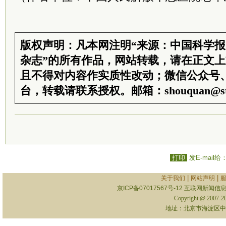
版权声明：凡本网注明“来源：中国科学
杂志”的所有作品，网站转载，请在正文
且不得对内容作实质性改动；微信公众号
台，转载请联系授权。邮箱：shouquan@sti
打印
发E-mail给
|
|
关于我们
网站声明
京ICP备07017567号-12
互联网新闻信息服
Copyright @ 2007-
地址：北京市海淀区中关村