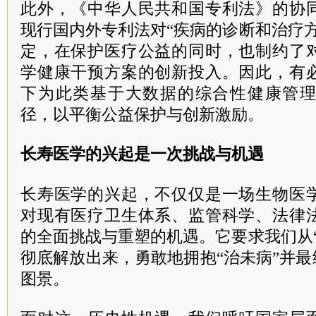
此外，《中华人民共和国专利法》的协
现行国内外专利法对“疾病的诊断和治疗
定，在保护医疗公益的同时，也制约了
学健康干预方案的创新投入。因此，有
下为此类基于大数据的综合性健康管
径，以平衡公益保护与创新激励。
长寿医学的兴起是一次挑战与机遇
长寿医学的兴起，不仅仅是一场生物医
对现有医疗卫生体系、监管科学、法律
的全面挑战与重塑的机遇。它要求我们从
彻底解放出来，勇敢地拥抱“治未病”并最
图景。