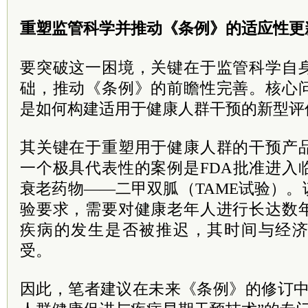
重塑监管科学并推动《条例》的适应性更
要突破这一困境，关键在于监管科学自
础，推动《条例》的前瞻性完善。核心
是如何构建适用于健康人群干预的新型评
其关键在于重塑用于健康人群的干预产
一个极具代表性的案例是FDA批准进入
衰老药物——二甲双胍（TAME试验）
验要求，需要对健康老年人进行长达数
疾病的发生是否被推迟，其时间与经
受。
因此，笔者建议在未来《条例》的修订中