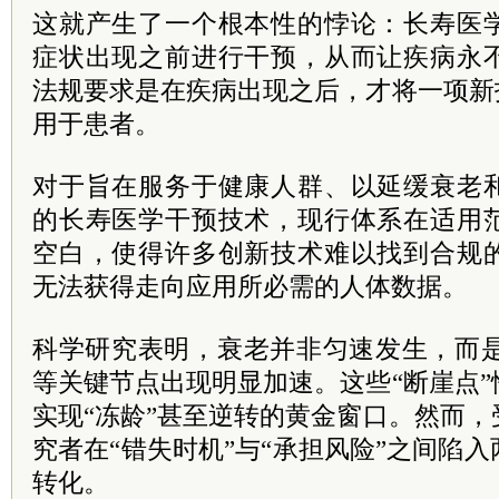
这就产生了一个根本性的悖论：长寿医
症状出现之前进行干预，从而让疾病永
法规要求是在疾病出现之后，才将一项新
用于患者。
对于旨在服务于健康人群、以延缓衰老
的长寿医学干预技术，现行体系在适用
空白，使得许多创新技术难以找到合规
无法获得走向应用所必需的人体数据。
科学研究表明，衰老并非匀速发生，而是在
等关键节点出现明显加速。这些“断崖点
实现“冻龄”甚至逆转的黄金窗口。然而
究者在“错失时机”与“承担风险”之间陷
转化。