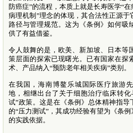
防癌症”的流程，本质上就是长寿医学“
病理机制”理念的体现，其合法性正源于
路径与管理规范。这为《条例》如何吸
供了有益借鉴。
令人鼓舞的是，欧美、新加坡、日本等
策层面的探索已现曙光。已有国家在探
术、产品纳入“预防老年相关疾病”类别。
在我国，海南博鳌乐城国际医疗旅游
地，相继出台了关于细胞治疗临床转化
试”政策。这是在《条例》总体精神指导
的“压力测试”，其成功经验有望为《条
的实践依据。