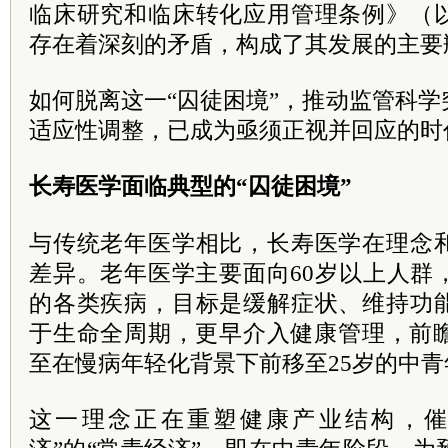
临床研究和临床转化应用管理条例》（
存在着深刻的矛盾，构成了其发展的主要
如何脱离这一“囚徒困境”，推动监管科
适应性调整，已成为亟须正视并回应的时
长寿医学面临典型的“囚徒困境”
与传统老年医学相比，长寿医学在理念
差异。老年医学主要面向60岁以上人群
的各类疾病，目标是缓解症状、维持功
于生命全周期，更早介入健康管理，前瞻
至在慢病年轻化背景下前移至25岁的中青
这一理念正在重塑健康产业结构，催