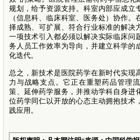
规划，给予资源支持。科室内部应成立
（信息科、临床科室、医务处）协作。
择成熟、可扩展、符合行业标准的解决
一项技术引入都必须以解决实际临床问
务人员工作效率为导向，并建立科学的
化迭代。
总之，新技术是医院药学在新时代实现
力与战略支点。它正在重塑药品管理
策、延伸药学服务，并推动学科自身进
位药学同仁以开放的心态主动拥抱技术
践应用。