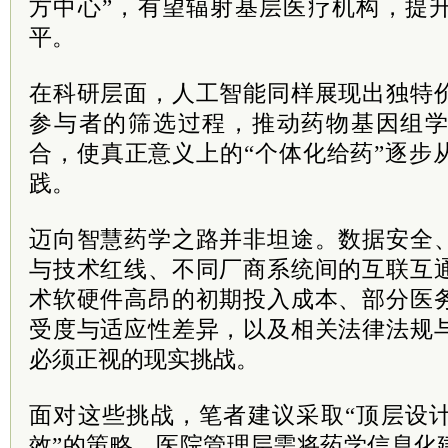
方中心”，有望辐射基层医疗机构，提
平。
在科研层面，人工智能同样展现出独特
参与者的筛选过程，推动药物基因组
合，使真正意义上的“个体化给药”逐步
践。
迈向智慧药学之路并非坦途。数据安全
与技术红线、不同厂商系统间的互联互
术软硬件高昂的初期投入成本、部分医
受度与适应性差异，以及相关法律法规
必须正视的现实挑战。
面对这些挑战，笔者建议采取“顶层设
效”的策略。医院管理层需将药学信息化