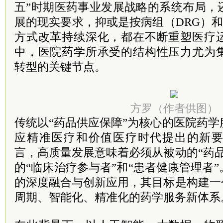
五”时期医药事业发展战略的系统布局，
展的现实要求，抑或是按病组（DRG）和
方式改革持续深化，都在不断重塑医疗
中，医院药学所承受的结构性压力尤为
转型的关键节点。
方罗（作者供图）
传统以“药品供应保障”为核心的医院药
应精准医疗和价值医疗时代提出的新
言，高质量发展意味着必须从被动的“药
的“临床治疗参与者”和“患者健康管理者
的深度融合与创新应用，其目标是构建一
周期、智能化、精准化的药学服务新体系