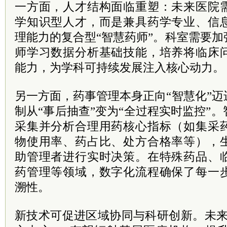
一方面，人才结构面临重塑：未来医院
学知识型人才，而是兼具药学专业、信
理能力的复合型“智慧药师”。科室需要
师学习数据分析基础技能，培养将临床
能力，为学科可持续发展注入核心动力。
另一方面，药事管理本身正向“智慧化”
制从“事后抽查”变为“全过程实时监控”
采集并分析合理用药核心指标（如集采
物使用率、药占比、处方合格率等），
助管理者进行实时决策。在特殊药品、
药管理等领域，数字化流程确保了每一
溯性。
新技术可促进区域协同与科研创新。未来