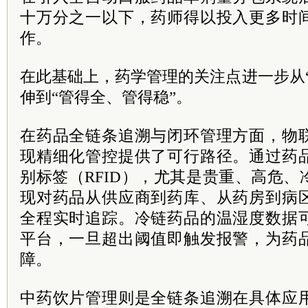
十万分之一以下，药师得以投入更多时
作。
在此基础上，药学管理的关注点进一步从
伸到“管得全、管得稳”。
在药品全链条追溯与闭环管理方面，物
现精细化管控提供了可行路径。通过药
别标签（RFID），尤其是贵重、高危
现对药品从供应商到药库、从药房到病
全程实时追踪。冷链药品的温湿度数据
平台，一旦超出阈值即触发报警，为药
障。
中药饮片管理则是全链条追溯在具体应