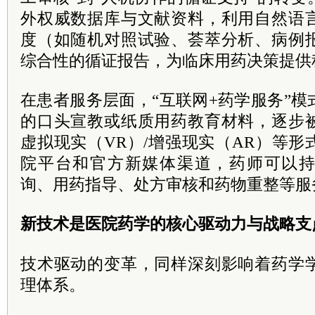
外权威数据库与文献资料，利用自然语
度（如随机对照试验、荟萃分析、病例
综合性的循证报告，为临床用药决策提供
在患者服务层面，“互联网+药学服务”
的口头宣教或纸质用药教育材料，逐步
虚拟现实（VR）/增强现实（AR）等
院平台和官方新媒体渠道，药师可以
询、用药指导、处方审核和药物重整等服
新技术是医院药学的核心驱动力与战略支
技术驱动的变革，同样深刻影响着药学
理体系。