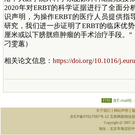
2020年对ERBT的科学证据进行了全面
识声明，为操作ERBT的医疗人员提供指
研究，我们进一步证明了ERBT的临床优势
厘米或以下膀胱癌肿瘤的手术治疗手段。”
刁雯蕙）
相关论文信息：
https://doi.org/10.1016/j.eu
打印
发E-mail给
|
|
关于我们
网站声明
京ICP备07017567号-12
互联网新闻信息服
Copyright @ 2007-
地址：北京市海淀区中关村