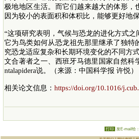
极地地区生活。而它们越来越大的体形，
因为较小的表面积和体积比，能够更好地
“这项研究表明，气候与恐龙的进化方式之
它为鸟类如何从恐龙祖先那里继承了独特
究恐龙适应复杂和长期环境变化的不同方式
文合著者之一、西班牙马德里国家自然科学博物
ntalapidera说。（来源：中国科学报 许悦）
相关论文信息：
https://doi.org/10.1016/j.cu
打印
发E-mail给