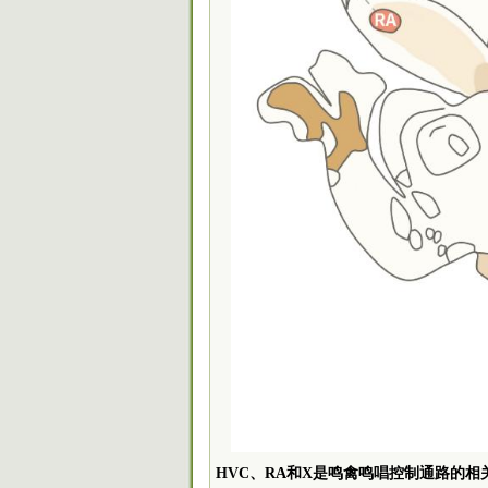
HVC、RA和X是鸣禽鸣唱控制通路的相