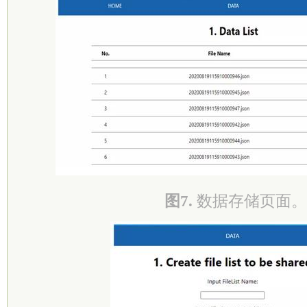
图7.
数据存储页面。