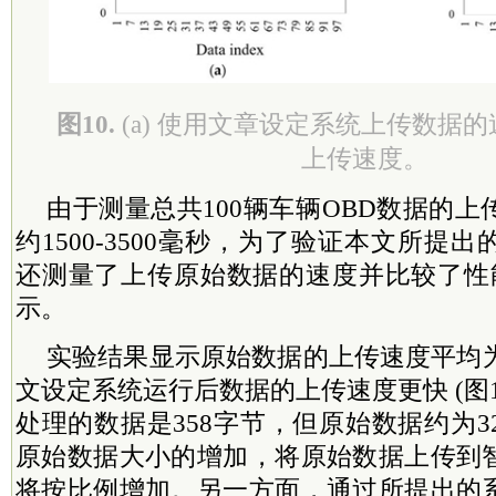
图10.
(a) 使用文章设定系统上传数据的速
上传速度。
由于测量总共100辆车辆OBD数据的
约1500-3500毫秒，为了验证本文所提
还测量了上传原始数据的速度并比较了性能
示。
实验结果显示原始数据的上传速度平均为
文设定系统运行后数据的上传速度更快 (图1
处理的数据是358字节，但原始数据约为32
原始数据大小的增加，将原始数据上传到
将按比例增加。另一方面，通过所提出的