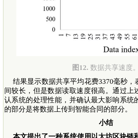
图12.
数据共享速度
结果显示数据共享平均花费3370毫秒
间较长，但是数据读取速度很高。通过上
认系统的处理性能，并确认最大影响系统
的部分是将数据上传到智能合同的部分。
小结
本文提出了一种系统使用以太坊区块链和