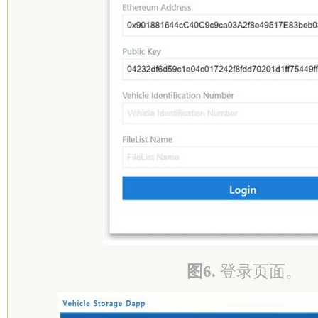
图6.
登录页面。