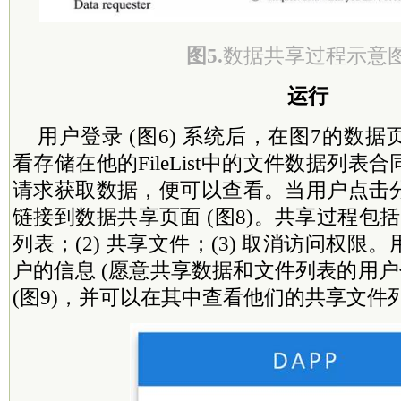
图5.
数据共享过程示意
运行
用户登录 (图6) 系统后，在图7的数
看存储在他的FileList中的文件数据列
请求获取数据，便可以查看。当用户点击
链接到数据共享页面 (图8)。共享过程包括
列表；(2) 共享文件；(3) 取消访问权
户的信息 (愿意共享数据和文件列表的用户
(图9)，并可以在其中查看他们的共享文件