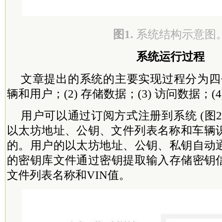
图1.
系统结构示意图
系统运行过程
文章提出的系统的主要实现过程分为四个
辆和用户；(2) 存储数据；(3) 访问数据；(
用户可以通过订阅方式注册到系统 (图
以太坊地址、公钥、文件列表名称和车辆识别号
的。用户的以太坊地址、公钥、私钥自动
的密钥库文件通过密钥提取输入存储密钥
文件列表名称和VIN值。