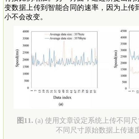
变数据上传到智能合同的速率，因为上传
小不会改变。
图11.
(a) 使用文章设定系统上传不同尺
不同尺寸原始数据上传速