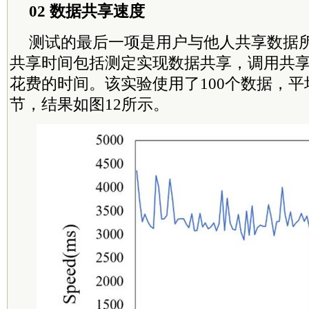
02 数据共享速度
测试的最后一项是用户与他人共享数据
共享时间包括测定实现数据共享，调用共
花费的时间。该实验使用了100个数据，平
节，结果如图12所示。