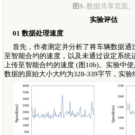
图9.
数据共享页面。
实验评估
01 数据处理速度
首先，作者测定并分析了将车辆数据通
至智能合约的速度，以及未通过设定系统
上传至智能合约的速度 (图10b)。实验中使
数据的原始大小大约为328-339字节，实验