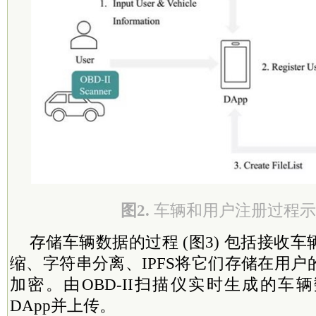
图2.
车辆和用户注册过程示
存储车辆数据的过程 (图3) 包括接收
缩、字符串分离、IPFS将它们存储在用
加密。由OBD-II扫描仪实时生成的车
DApp并上传。