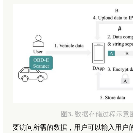
图3.
数据存储过程示意
要访问所需的数据，用户可以输入用户