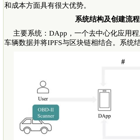
和成本方面具有很大优势。
系统结构及创建流程
主要系统：DApp，一个去中心化应用
车辆数据并将IPFS与区块链相结合。系统