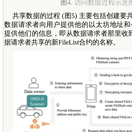
图4.
访问数据过程示意
共享数据的过程 (图5) 主要包括创建要共享的
数据请求者向用户提供他的以太坊地址和公
提供他们的信息，即从数据请求者那里收
据请求者共享的新FileList合约的名称。