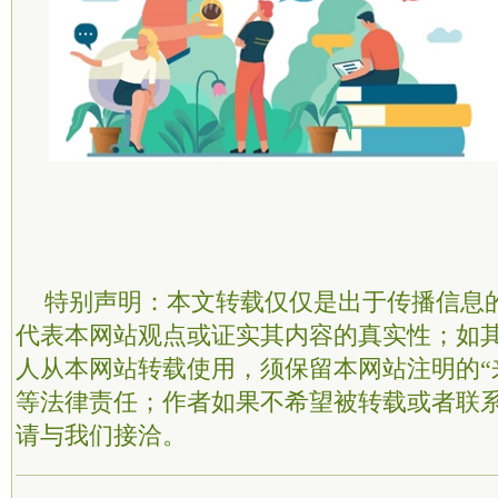
特别声明：本文转载仅仅是出于传播信息
代表本网站观点或证实其内容的真实性；如
人从本网站转载使用，须保留本网站注明的“
等法律责任；作者如果不希望被转载或者联
请与我们接洽。