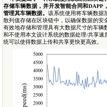
存储车辆数据，并开发智能合同和DAPP
管理其车辆数据。
该系统使用将车辆数据
散列值存储在区块链中，以确保数据的安
有效地存储和管理具有大数据尺寸的车辆
和不使用本文设计系统的数据处理/共享速
统可以使得数据上传和共享更快更高效。