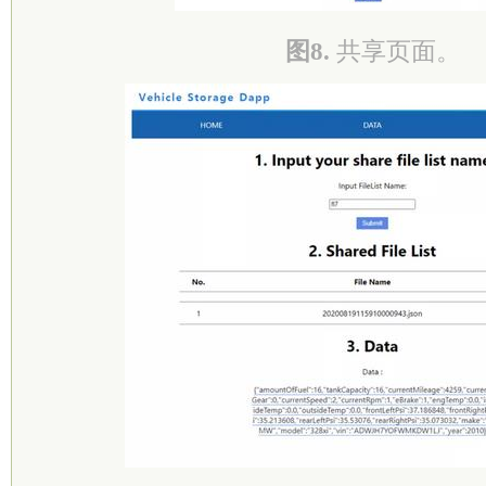
图8.
共享页面。