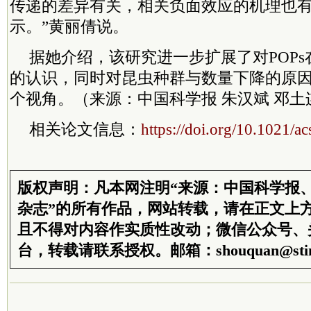
传递的差异有关，相关负面效应的机理也
示。”黄丽倩说。
据她介绍，该研究进一步扩展了对POP
的认识，同时对昆虫种群与数量下降的原
个视角。（来源：中国科学报 朱汉斌 邓土
相关论文信息：
https://doi.org/10.1021/a
版权声明：凡本网注明“来源：中国科学报
杂志”的所有作品，网站转载，请在正文上
且不得对内容作实质性改动；微信公众号、
台，转载请联系授权。邮箱：shouquan@stim