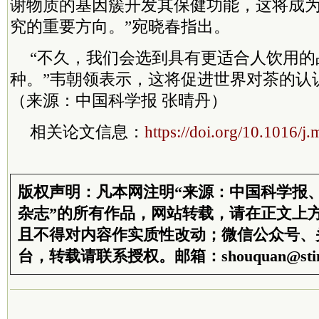
谢物质的基因簇开发其保健功能，这将成
究的重要方向。”宛晓春指出。
“不久，我们会选到具有更适合人饮用的
种。”韦朝领表示，这将促进世界对茶的认
（来源：中国科学报 张晴丹）
相关论文信息：
https://doi.org/10.1016/j
版权声明：凡本网注明“来源：中国科学报
杂志”的所有作品，网站转载，请在正文上
且不得对内容作实质性改动；微信公众号、
台，转载请联系授权。邮箱：shouquan@stim