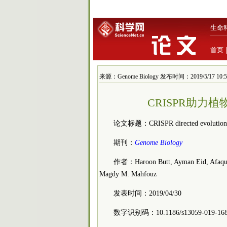
生命
首页
来源：Genome Biology 发布时间：2019/5/17 10:5
CRISPR助力植物的
论文标题：CRISPR directed evolution of th
期刊：
Genome Biology
作者：Haroon Butt, Ayman Eid, Afaque A
Magdy M. Mahfouz
发表时间：2019/04/30
数字识别码：10.1186/s13059-019-168