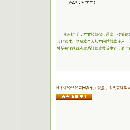
（来源：科学网）
特别声明：本文转载仅仅是出于传播信
其他媒体、网站或个人从本网站转载使用，
希望被转载或者联系转载稿费等事宜，请与
以下评论只代表网友个人观点，不代表科学