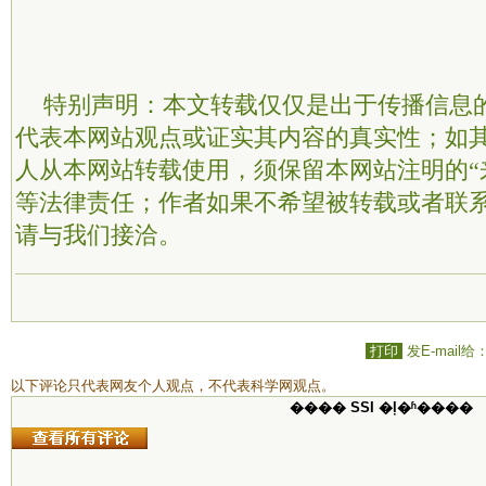
特别声明：本文转载仅仅是出于传播信息
代表本网站观点或证实其内容的真实性；如
人从本网站转载使用，须保留本网站注明的“
等法律责任；作者如果不希望被转载或者联
请与我们接洽。
打印
发E-mail给
以下评论只代表网友个人观点，不代表科学网观点。
���� SSI �ļ�ʱ����