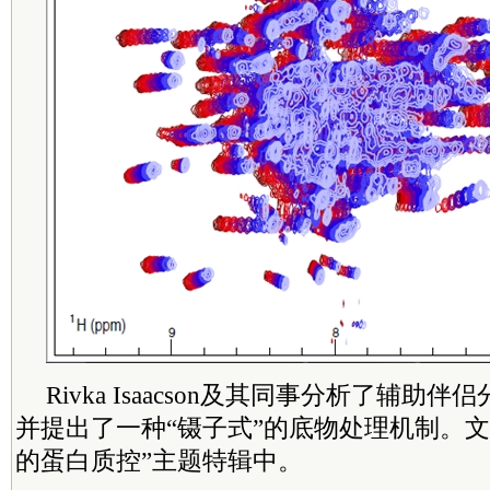
Rivka Isaacson及其同事分析了辅助伴
并提出了一种“镊子式”的底物处理机制。文
的蛋白质控”主题特辑中。