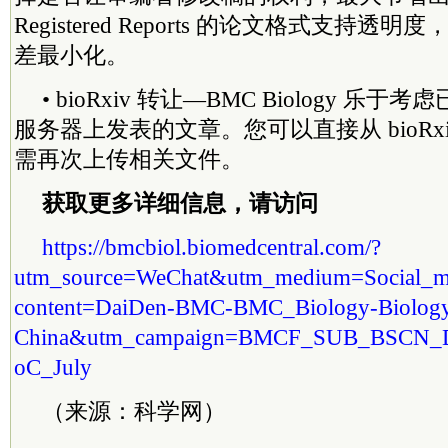
Registered Reports 的论文格式支持
差最小化。
• bioRxiv 转让—BMC Biology 
服务器上发表的文章。您可以直接从 bioRx
需再次上传相关文件。
获取更多详细信息，请访问
https://bmcbiol.biomedcentral.com/?
utm_source=WeChat&utm_medium=Social_m
content=DaiDen-BMC-BMC_Biology-Biolog
China&utm_campaign=BMCF_SUB_BSCN_
oC_July
（来源：科学网）