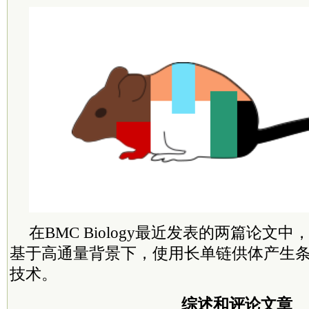
在BMC Biology最近发表的两篇论文中，Ly
基于高通量背景下，使用长单链供体产生
技术。
综述和评论文章