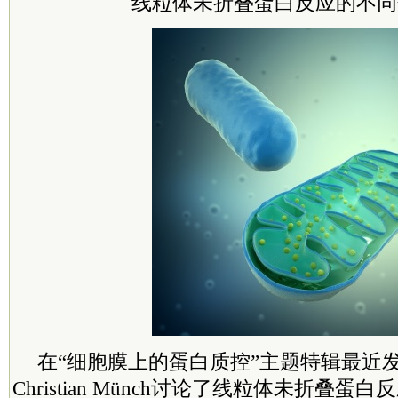
线粒体未折叠蛋白反应的不同
在“
细胞膜上的蛋白质控
”
主题特辑最近
Christian Münch讨论了线粒体未折叠蛋