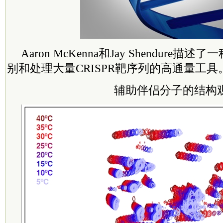
Aaron McKenna和Jay Shendure
别和处理大量CRISPR靶序列的高通量工具
辅助伴侣分子的结构