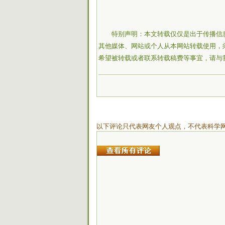
特别声明：本文转载仅仅是出于传播信
其他媒体、网站或个人从本网站转载使用，
希望被转载或者联系转载稿费等事宜，请与
以下评论只代表网友个人观点，不代表科学