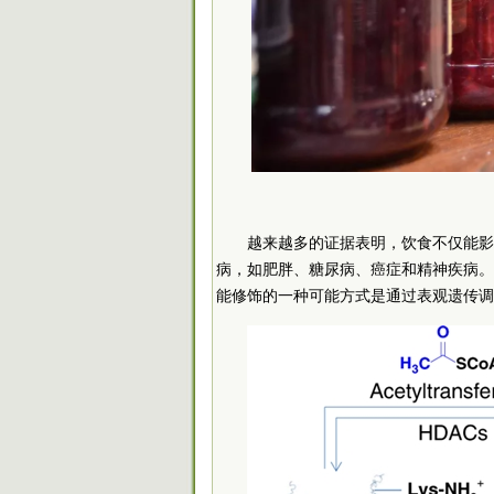
越来越多的证据表明，饮食不仅能影
病，如肥胖、糖尿病、癌症和精神疾病。
能修饰的一种可能方式是通过表观遗传调