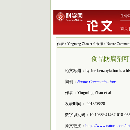
生命
首页
作者：Yingming Zhao et al 来源：Nature Communi
食品防腐剂可
论文标题：Lysine benzoylation is a hist
期刊：
Nature Communications
作者：Yingming Zhao et al
发表时间： 2018/08/28
数字识别码：10.1038/s41467-018-055
原文链接：
https://www.nature.com/ar