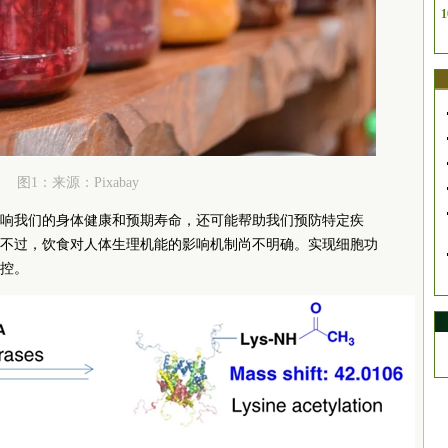
1
图1：来源：Pixabay
响我们的身体健康和预期寿命，还可能帮助我们预防特定疾
不过，饮食对人体生理机能的影响机制尚不明确。实现细胞功
控。