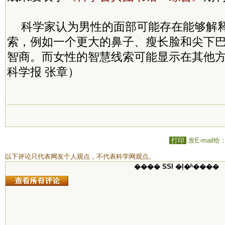
科学家认为男性的面部可能存在能够解
索，例如一个更大的鼻子、瘦长脸和尖下
智商。而女性的智慧线索可能显示在其他
科学报 张章）
打印
发E-mail给
以下评论只代表网友个人观点，不代表科学网观点。
���� SSI �ļ�ʱ����