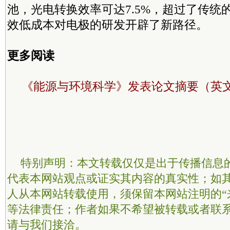
池，光电转换效率可达7.5%，超过了传统的
效低成本对电极的研发开辟了新路径。
更多阅读
《能源与环境科学》发表论文摘要（英
特别声明：本文转载仅仅是出于传播信息
代表本网站观点或证实其内容的真实性；如
人从本网站转载使用，须保留本网站注明的“
等法律责任；作者如果不希望被转载或者联
请与我们接洽。