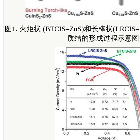
图1. 火炬状 (BTCIS–ZnS)和长棒状(LRCIS–Z
质结的形成过程示意图