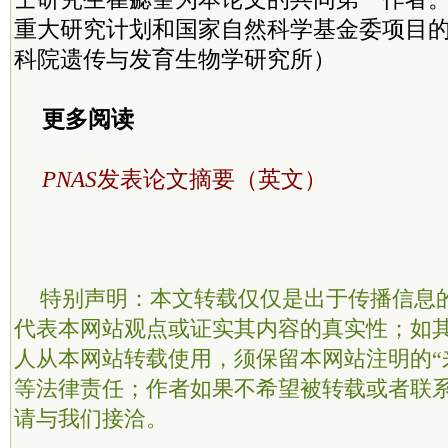
重大研究计划和国家自然科学基金委项目
科院遗传与发育生物学研究所）
更多阅读
PNAS
发表论文摘要（英文）
特别声明：本文转载仅仅是出于传播信息
代表本网站观点或证实其内容的真实性；如
人从本网站转载使用，须保留本网站注明的“
等法律责任；作者如果不希望被转载或者联
请与我们接洽。