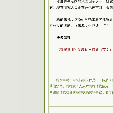
肥胖也是肠癌的风险因子之一，研究
有。现在研究人员正在评估体重对于表观
总的来说，这项研究指出衰老能够影
胖程度的调解。（来源：生物通 叶予）
更多阅读
《衰老细胞》发表论文摘要（英文）
特别声明：本文转载仅仅是出于传播信
其他媒体、网站或个人从本网站转载使用，
希望被转载或者联系转载稿费等事宜，请与