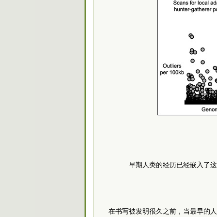
早期人类的经历已经嵌入了这
在书写被发明很久之前，当最早的人