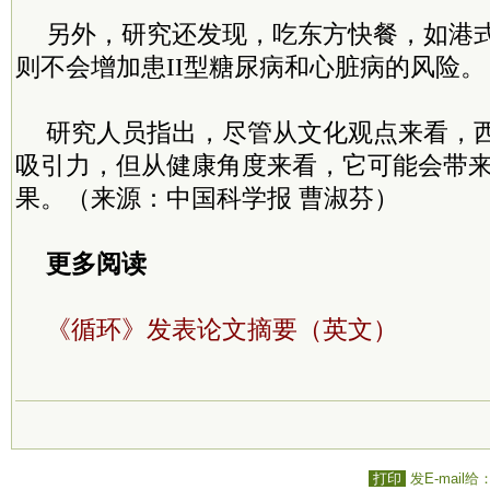
另外，研究还发现，吃东方快餐，如港
则不会增加患II型糖尿病和心脏病的风险。
研究人员指出，尽管从文化观点来看，
吸引力，但从健康角度来看，它可能会带
果。（来源：中国科学报 曹淑芬）
更多阅读
《循环》发表论文摘要（英文）
打印
发E-mail给