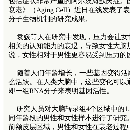
包括症状非常严重的阿尔茨海默氏症。
衰老》（Aging Cell）近日在线发表
分子生物机制的研究成果。
袁媛等人在研究中发现，压力会让女
相关的认知能力的衰退，导致女性大脑
说，女性相对于男性更容易受到压力的
随着人们年龄增长，一些基因变得活
么活跃。在人类大脑中，这些变化可以通
即一组RNA分子来表明基因活性。
研究人员对大脑转录组4个区域中的1.
同年龄段的男性和女性样本进行了研究
前额皮层区域，男性和女性在衰老过程中