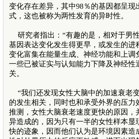
变化存在差异，其中98％的基因都呈现
式，这也被称为两性发育的异时性。
研究者指出：“有趣的是，相对于男
基因表达变化发生得更早，或发生的进
变化富集在能量生成、神经功能和上调
一些已被证实与认知能力下降及神经性
关。
“我们还发现女性大脑中的加速衰老
的发生相关，同时也和承受外界的压力
推测，女性大脑衰老速度更快的原因，
异造成的，因为只有一半的女性样本显
快的迹象，因而他们认为是环境因素造