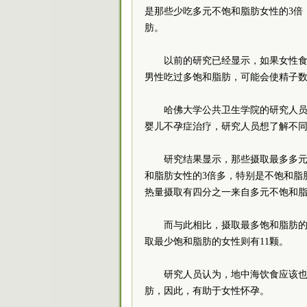
是那些少吃多元不饱和脂肪女性的3倍
肪。
以前的研究已经显示，如果女性
男性吃过多饱和脂肪，可能会使精子
哈佛大学公共卫生学院的研究人员
婴儿不孕症治疗，研究人员想了解不
研究结果显示，那些摄取最多多
和脂肪女性的3倍多，特别是不饱和脂
热量摄取有四分之一来自多元不饱和
而与此相比，摄取最多饱和脂肪的
取最少饱和脂肪的女性则有11颗。
研究人员认为，地中海饮食应该
肪，因此，有助于女性怀孕。