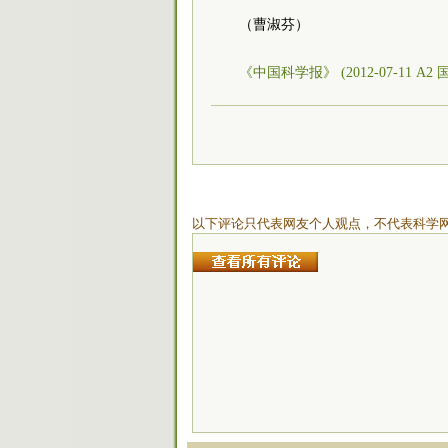
（曹淑芬）
《中国科学报》 (2012-07-11 A2 
以下评论只代表网友个人观点，不代表科学