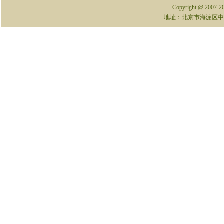
Copyright @ 2007-
地址：北京市海淀区中关村