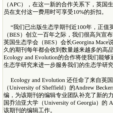
（APC），在这一新的合作关系下，英国生
员在支付这一费用时可享受10%的折扣。
“我们已出版生态学期刊近100年，正值
（BES）创立一百年之际，我们很高兴宣布
英国生态学会（BES）会长Georgina Ma
久的期刊每年都会收到数量越来越多的高
Ecology and Evolution的合作将使
生态学研究来进一步服务我们的生态学研究
Ecology and Evolution 还任命了
（University of Sheffield）的Andrew B
编，为该期刊的编辑专业团队补充了新的
国乔治亚大学（University of Georgia）的 
该期刊的编辑工作。