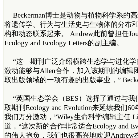
Beckerman博士是动物与植物科学系
将遗传学、行为与生活史与生物体的分布
构和动态联系起来。 Andrew此前曾担任Journal
Ecology and Ecology Letters的副主编。
“这一期刊广泛介绍横跨生态学与进化学
激动能够与Allen合作，加入该期刊的编
取出版领域的一项有趣的出版事业，” Beck
“英国生态学会（BES）选择了通过与
取期刊Ecology and Evolution来延续
我们万分激动，”Wiley生命科学编辑主任 Liz 
道，“这次新的合作非常适合Ecology and Ev
的伟大抱负，我们也很高兴地欢迎Andre