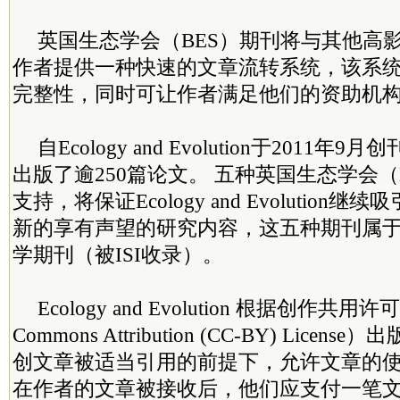
英国生态学会（BES）期刊将与其他高
作者提供一种快速的文章流转系统，该系
完整性，同时可让作者满足他们的资助机
自Ecology and Evolution于2011
出版了逾250篇论文。 五种英国生态学会（
支持，将保证Ecology and Evolutio
新的享有声望的研究内容，这五种期刊属于
学期刊（被ISI收录）。
Ecology and Evolution 根据创作共用许可（
Commons Attribution (CC-BY) Lic
创文章被适当引用的前提下，允许文章的
在作者的文章被接收后，他们应支付一笔