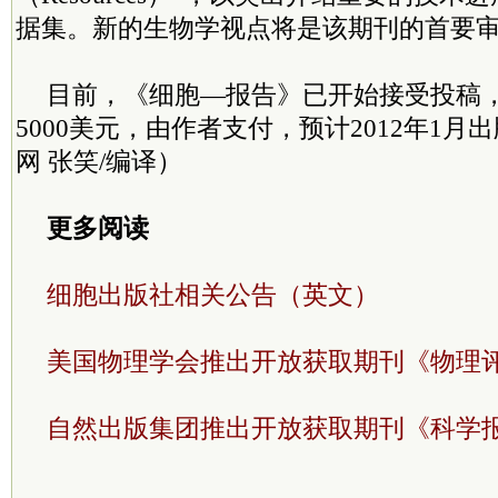
据集。新的生物学视点将是该期刊的首要
目前，《细胞—报告》已开始接受投稿
5000美元，由作者支付，预计2012年1
网 张笑/编译）
更多阅读
细胞出版社相关公告（英文）
美国物理学会推出开放获取期刊《物理
自然出版集团推出开放获取期刊《科学