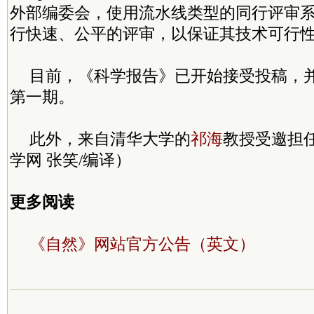
外部编委会，使用流水线类型的同行评审
行快速、公平的评审，以保证其技术可行
目前，《科学报告》已开始接受投稿，
第一期。
此外，来自清华大学的
祁海
教授受邀担
学网 张笑/编译）
更多阅读
《自然》网站官方公告（英文）