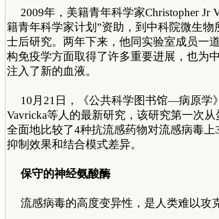
2009年，美籍青年科学家Christopher Jr 
籍青年科学家计划”资助，到中科院微生物
士后研究。两年下来，他同实验室成员一
构免疫学方面取得了许多重要进展，也为
注入了新的血液。
10月21日，《公共科学图书馆—病原学
Vavricka等人的最新研究，该研究第一次
全面地比较了4种抗流感药物对流感病毒上
抑制效果和结合模式差异。
保守的神经氨酸酶
流感病毒的高度变异性，是人类难以攻