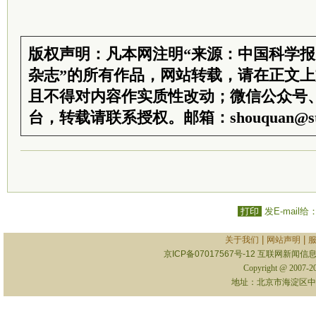
版权声明：凡本网注明“来源：中国科学
杂志”的所有作品，网站转载，请在正文
且不得对内容作实质性改动；微信公众号
台，转载请联系授权。邮箱：shouquan@sti
打印
发E-mail给
|
|
关于我们
网站声明
京ICP备07017567号-12
互联网新闻信息服
Copyright @ 2007-
地址：北京市海淀区中关村