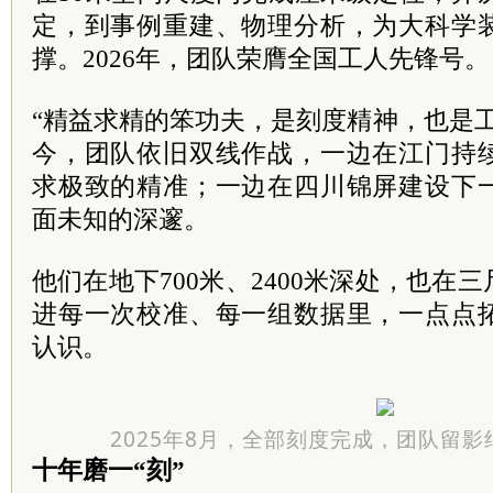
定，到事例重建、物理分析，为大科学
撑。2026年，团队荣膺全国工人先锋号。
“精益求精的笨功夫，是刻度精神，也是
今，团队依旧双线作战，一边在江门持
求极致的精准；一边在四川锦屏建设下
面未知的深邃。
他们在地下700米、2400米深处，也在
进每一次校准、每一组数据里，一点点
认识。
2025年8月，全部刻度完成，团队留
十年磨一“刻”