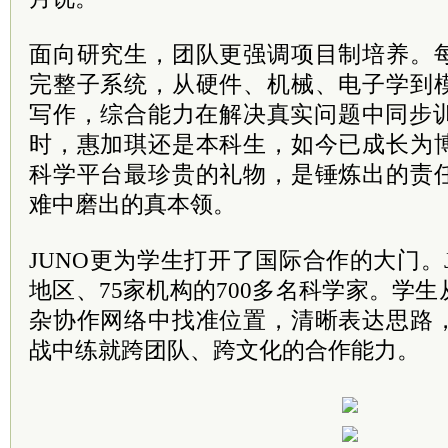
面向研究生，团队更强调项目制培养。
完整子系统，从硬件、机械、电子学到
写作，综合能力在解决真实问题中同步训
时，惠加琪还是本科生，如今已成长为
科学平台最珍贵的礼物，是锤炼出的责
难中磨出的真本领。
JUNO更为学生打开了国际合作的大门。J
地区、75家机构的700多名科学家。学
杂协作网络中找准位置，清晰表达思路
战中练就跨团队、跨文化的合作能力。