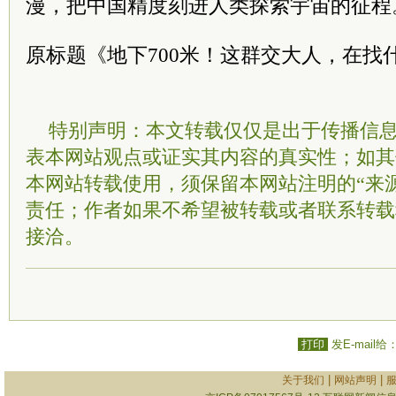
漫，把中国精度刻进人类探索宇宙的征程
原标题《地下700米！这群交大人，在找
特别声明：本文转载仅仅是出于传播信
表本网站观点或证实其内容的真实性；如其
本网站转载使用，须保留本网站注明的“来
责任；作者如果不希望被转载或者联系转载
接洽。
打印
发E-mail给
|
|
关于我们
网站声明