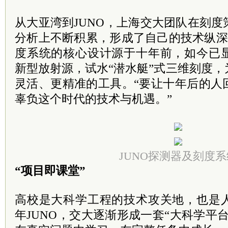
从大亚湾到JUNO，上海交大团队在刻
分析上不断积累，形成了自己的技术纵深
度系统的核心设计源于十年前，如今已
新型放射源，试水“潜水艇”式三维刻度
灵活、更精准的工具。“要让十年后的人
辜负这个时代的技术与机遇。”
JUNO探测器及刻度系
“项目即课堂”
高校是大科学工程的技术攻关地，也是
年JUNO，交大逐渐形成一套“大科学平