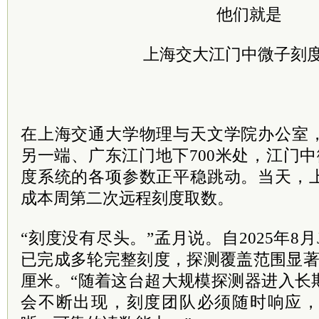
他们就是
上海交大江门中微子刻
在上海交通大学物理与天文学院办公室
另一端、广东江门地下700米处，江门中
度系统的各项参数正平稳跳动。当天，
成本周第二次远程刻度取数。
“刻度没有尽头。”孟月说。自2025年8
已完成多轮完整刻度，探测覆盖范围显著
厘米。“随着这台超大规模探测器进入长
会不断出现，刻度团队必须随时响应