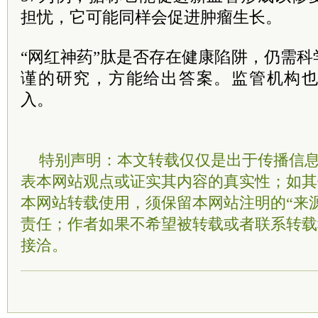
担忧，它可能同样会促进肿瘤生长。
“网红神药”肽是否存在健康陷阱，仍需
谨的研究，方能给出答案。监管机构
入。
特别声明：本文转载仅仅是出于传播信
表本网站观点或证实其内容的真实性；如其
本网站转载使用，须保留本网站注明的“来
责任；作者如果不希望被转载或者联系转载
接洽。