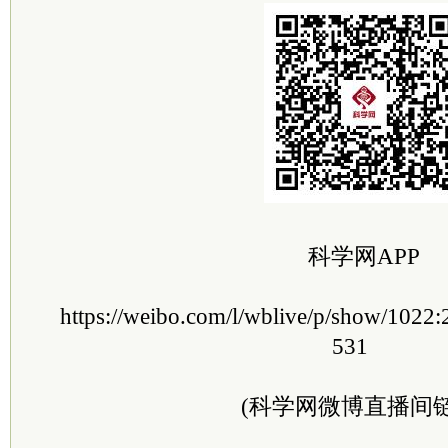
科学网APP
https://weibo.com/l/wblive/p/show/102
531
(科学网微博直播间链