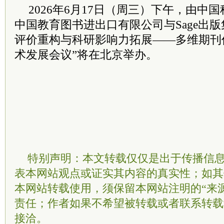
2026年6月17日（周三）下午，由中国
中国教育图书进出口有限公司与Sage出
评价重构与科研影响力拓展——
多维
期刊
术发展会议”将在北京举办。
特别声明：本文转载仅仅是出于传播信
表本网站观点或证实其内容的真实性；如其
本网站转载使用，须保留本网站注明的“来
责任；作者如果不希望被转载或者联系转载
接洽。