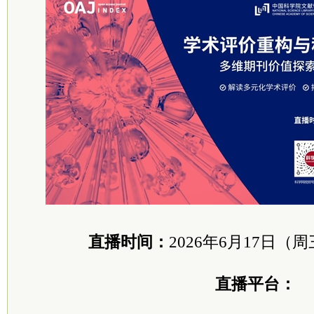
直播时间：
2026年6月17日（周三）
直播平台：