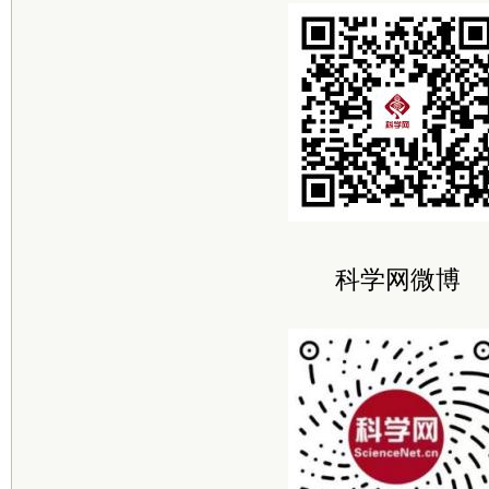
科学网微博