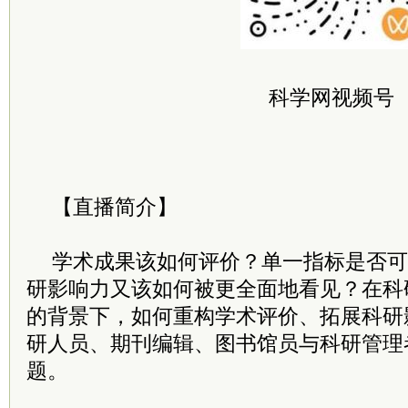
科学网视频号
【直播简介】
学术成果该如何评价？单一指标是否可
研影响力又该如何被更全面地看见？在科
的背景下，如何重构学术评价、拓展科研
研人员、期刊编辑、图书馆员与科研管理
题。