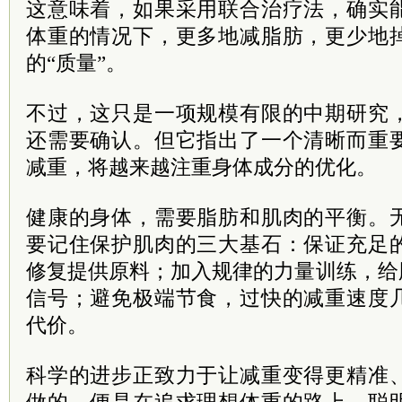
这意味着，如果采用联合治疗法，确实
体重的情况下，更多地减脂肪，更少地
的“质量”。
不过，这只是一项规模有限的中期研究
还需要确认。但它指出了一个清晰而重
减重，将越来越注重身体成分的优化。
健康的身体，需要脂肪和肌肉的平衡。
要记住保护肌肉的三大基石：保证充足
修复提供原料；加入规律的力量训练，给
信号；避免极端节食，过快的减重速度
代价。
科学的进步正致力于让减重变得更精准