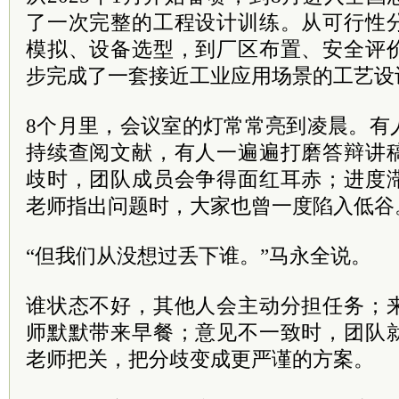
了一次完整的工程设计训练。从可行性
模拟、设备选型，到厂区布置、安全评
步完成了一套接近工业应用场景的工艺设
8个月里，会议室的灯常常亮到凌晨。有
持续查阅文献，有人一遍遍打磨答辩讲
歧时，团队成员会争得面红耳赤；进度
老师指出问题时，大家也曾一度陷入低谷
“但我们从没想过丢下谁。”马永全说。
谁状态不好，其他人会主动分担任务；
师默默带来早餐；意见不一致时，团队
老师把关，把分歧变成更严谨的方案。