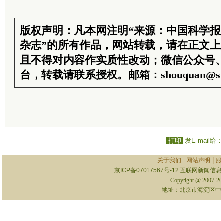
版权声明：凡本网注明“来源：中国科学
杂志”的所有作品，网站转载，请在正文
且不得对内容作实质性改动；微信公众号
台，转载请联系授权。邮箱：shouquan@sti
打印
发E-mail给
|
|
关于我们
网站声明
京ICP备07017567号-12
互联网新闻信息服
Copyright @ 2007-
地址：北京市海淀区中关村