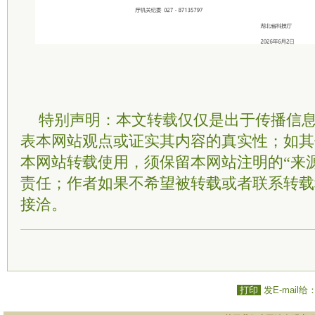
特别声明：本文转载仅仅是出于传播信
表本网站观点或证实其内容的真实性；如其
本网站转载使用，须保留本网站注明的“来
责任；作者如果不希望被转载或者联系转载
接洽。
打印
发E-mail给