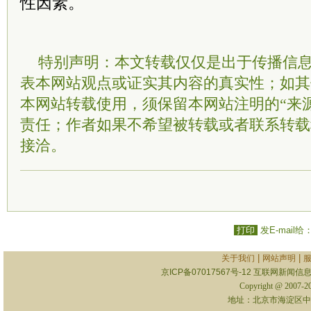
性因素。
特别声明：本文转载仅仅是出于传播信
表本网站观点或证实其内容的真实性；如其
本网站转载使用，须保留本网站注明的“来
责任；作者如果不希望被转载或者联系转载
接洽。
打印
发E-mail给
|
|
关于我们
网站声明
京ICP备07017567号-12
互联网新闻信息服
Copyright @ 2007-
地址：北京市海淀区中关村