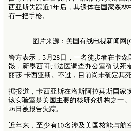
西亚斯失踪近1年后，其遗体在国家森林
有一把手枪。
图片来源：美国有线电视新闻网(C
警方表示，5月28日，一名徒步者在卡
骸，新墨西哥州法医调查办公室确认死者
丽莎·卡西亚斯。不过，目前尚未确定其
据报道，卡西亚斯在洛斯阿拉莫斯国家
该实验室是美国主要的核研究机构之一。卡
26日被报告失踪。
近年来，至少有10名涉及美国核能与航