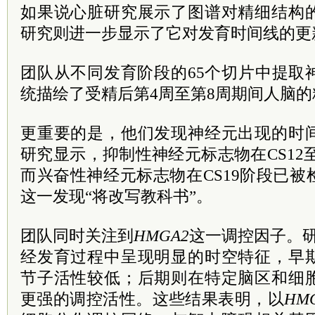
如果说心脏研究展示了图谱对精细结构
研究则进一步显示了它对发育时间线的更
团队从不同发育阶段的65个切片中提取
统描绘了受精后第4周至第8周期间人脑
更重要的是，他们发现神经元出现的时
研究显示，抑制性神经元标志物在CS12至
而兴奋性神经元标志物在CS19阶段已
这一发现“将改写教科书”。
团队同时关注到
HMGA2
这一调控因子。
经发育过程中呈现明显的时空特征，早
节子活性较低；后期则在特定脑区和细
更强的调控活性。这些结果表明，以
HM