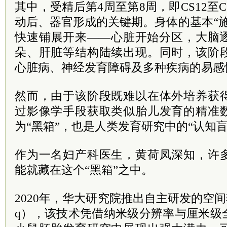
其中，受精后第4周至第8周，即CS12至
动后、器官形成的关键期。身体的基本“
快速铺展开来——心脏开始分区，大脑
朵、肝脏等结构陆续出现。同时，该阶
心脏病、神经发育障碍及多种疾病的易感
然而，由于该阶段既难以在体外培养获
过影像学手段获取类似胎儿发育的精准
为“黑箱”，也是人类发育研究中的“认知盲
作为一名妇产科医生，黄荷凤深知，许
能就藏在这个“黑箱”之中。
2020年，华大研究院推出自主研发的空间转录
q），该技术凭借纳米级分辨率与厘米级