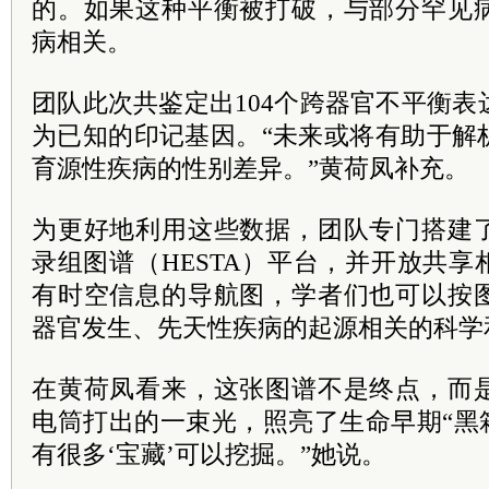
的。如果这种平衡被打破，与部分罕见
病相关。
团队此次共鉴定出104个跨器官不平衡表
为已知的印记基因。“未来或将有助于解
育源性疾病的性别差异。”黄荷凤补充。
为更好地利用这些数据，团队专门搭建
录组图谱（HESTA）平台，并开放共
有时空信息的导航图，学者们也可以按
器官发生、先天性疾病的起源相关的科学
在黄荷凤看来，这张图谱不是终点，而
电筒打出的一束光，照亮了生命早期“黑
有很多‘宝藏’可以挖掘。”她说。