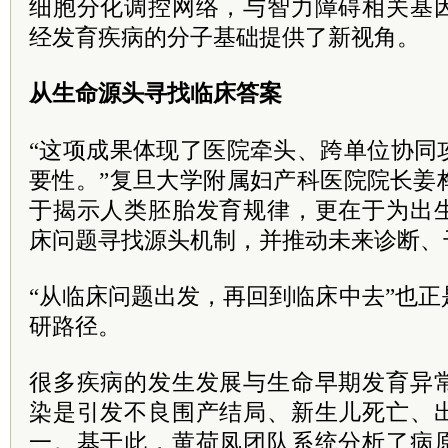
细胞分化调控网络，与智力障碍相关基
经发育疾病的分子基础提供了新视角。
从生命源头寻找临床答案
“这项成果体现了医院牵头、跨单位协同
要性。”复旦大学附属妇产科医院
院长
姜
于揭示人类胚胎发育规律，更在于为出
床问题寻找源头机制，并推动未来诊断、
“从临床问题出发，再回到临床中去”也
研路径。
很多疾病的发生发展与生命早期发育异
染是引发不良围产结局、新生儿死亡、
一。基于此，黄荷凤团队系统分析了病