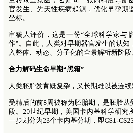
空转录全景图，它如同一张高精度导航
官发生、先天性疾病起源，优化早孕期
坐标。
审稿人评价，这是一份“全球科学家与
作”。自此，人类对早期器官发生的认知
入整体、动态、分子化的全景解析新阶段
合力解码生命早期“黑箱”
人类胚胎发育既复杂，又长期难以被连续
受精后的前8周被称为胚胎期，是胚胎从
段。20世纪早期，美国卡内基科学研究
一步划分为23个卡内基分期，即CS1-CS2