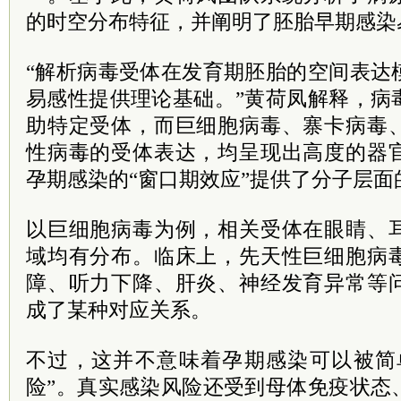
的时空分布特征，并阐明了胚胎早期感染
“解析病毒受体在发育期胚胎的空间表达
易感性提供理论基础。”黄荷凤解释，病
助特定受体，而巨细胞病毒、寨卡病毒
性病毒的受体表达，均呈现出高度的器
孕期感染的“窗口期效应”提供了分子层面
以巨细胞病毒为例，相关受体在眼睛、
域均有分布。临床上，先天性巨细胞病
障、听力下降、肝炎、神经发育异常等
成了某种对应关系。
不过，这并不意味着孕期感染可以被简单
险”。真实感染风险还受到母体免疫状态