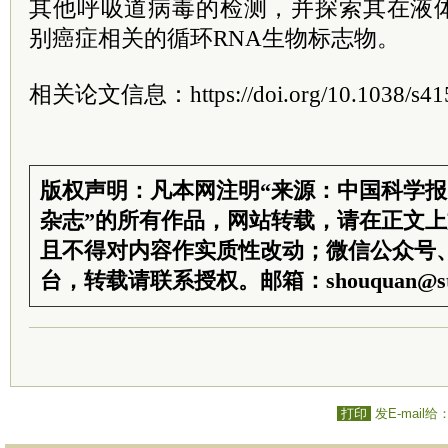
其他呼吸道病毒的检测，并探索其在液
别癌症相关的循环RNA生物标志物。
相关论文信息：https://doi.org/10.1038/s415
版权声明：凡本网注明“来源：中国科学
杂志”的所有作品，网站转载，请在正文
且不得对内容作实质性改动；微信公众号
台，转载请联系授权。邮箱：shouquan@sti
打印
发E-mail给