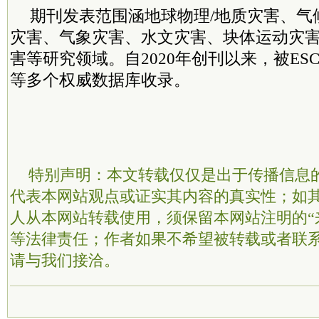
期刊发表范围涵地球物理/地质灾害、气
灾害、气象灾害、水文灾害、块体运动灾
害等研究领域。自2020年创刊以来，被ESCI、S
等多个权威数据库收录。
特别声明：本文转载仅仅是出于传播信息
代表本网站观点或证实其内容的真实性；如
人从本网站转载使用，须保留本网站注明的“
等法律责任；作者如果不希望被转载或者联
请与我们接洽。