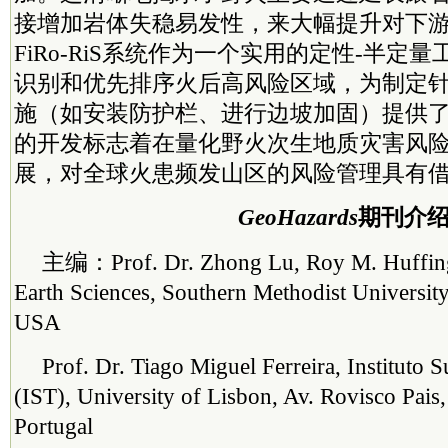
接增加岩体失稳易发性，来大幅提升对下
FiRo-RiS系统作为一个实用的定性-半定
识别和优先排序火后高风险区域，为制定
施（如安装防护栏、进行边坡加固）提供
的开发标志着在量化野火次生地质灾害风
展，对全球火患频发山区的风险管理具有
GeoHazards
期刊介
主编：Prof. Dr. Zhong Lu, Roy M. Huffing
Earth Sciences, Southern Methodist Universit
USA
Prof. Dr. Tiago Miguel Ferreira, Instituto 
(IST), University of Lisbon, Av. Rovisco Pais
Portugal