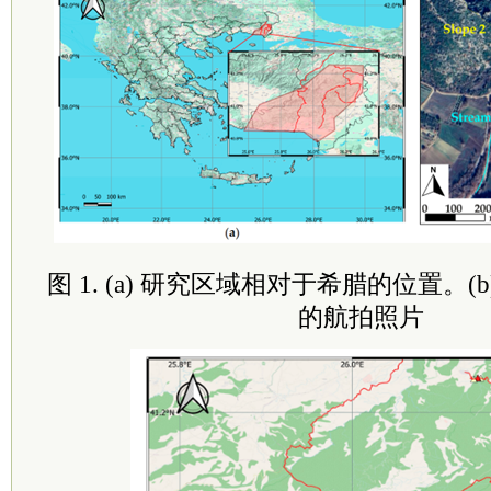
图 1. (a) 研究区域相对于希腊的位置。
的航拍照片