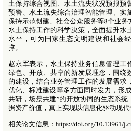
土保持综合视图、水土流失状况预报预
预警、水土流失综合治理智能管理、实
保持示范创建、社会公众服务等8个业务
水土保持工作的科学决策，全面提升水
水平，可为国家生态文明建设和社会
撑。
赵永军表示，水土保持业务信息管理工
绿色、开放、共享的新发展理念，围绕
的建设，结合业务管理工作的发展需求
优化、标准建设等多方面同时发力，形成
共研，场景共建”的开放协同的生态系统
据资产价值，真正实现以信息化驱动现代
相关论文信息：https://doi.org/10.13961/j.cnk