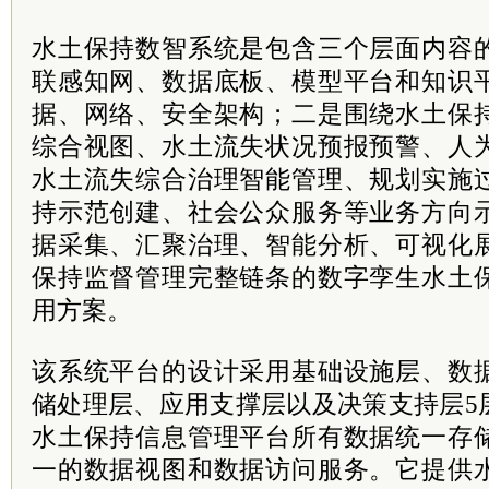
水土保持数智系统是包含三个层面内容
联感知网、数据底板、模型平台和知识
据、网络、安全架构；二是围绕水土保
综合视图、水土流失状况预报预警、人
水土流失综合治理智能管理、规划实施
持示范创建、社会公众服务等业务方向
据采集、汇聚治理、智能分析、可视化
保持监督管理完整链条的数字孪生水土
用方案。
该系统平台的设计采用基础设施层、数
储处理层、应用支撑层以及决策支持层5
水土保持信息管理平台所有数据统一存
一的数据视图和数据访问服务。它提供