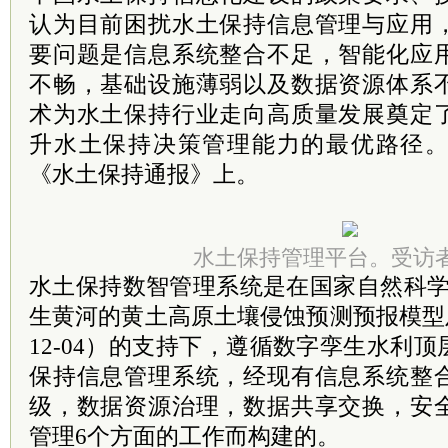
认为目前困扰水土保持信息管理与应用
要问题是信息系统整合不足，智能化应
不畅，基础设施薄弱以及数据资源体系
术为水土保持行业走向高质量发展奠定
升水土保持决策管理能力的最优路径
《水土保持通报》上。
水土保持管理平台。受访者
水土保持数智管理系统是在国家自然科学
生黄河的黄土高原土壤侵蚀预测预报模型及集
12-04）的支持下，遵循数字孪生水利
保持信息管理系统，经现有信息系统整
级，数据资源治理，数据共享交换，安
管理6个方面的工作而构建的。