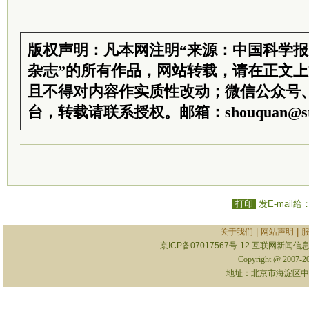
版权声明：凡本网注明“来源：中国科学
杂志”的所有作品，网站转载，请在正文
且不得对内容作实质性改动；微信公众号
台，转载请联系授权。邮箱：shouquan@sti
打印
发E-mail给
|
|
关于我们
网站声明
京ICP备07017567号-12
互联网新闻信息服
Copyright @ 2007-
地址：北京市海淀区中关村