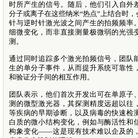
时所产生的信号。随后，他们引入自外
分子或离子在这些纳米“热点”上结合时
针与逆时针激光波之间产生的拍频频率
细微变化，而非直接测量极微弱的光强
测。
通过同时追踪多个激光拍频信号，团队
生的单分子事件，从而提升系统可靠性
和验证分子间的相互作用。
团队表示，他们首次开发出可在单原子
测的微型激光器，其探测精度远超以往
等疾病的早期诊断，以及病毒的快速检
白质的微小结构变化，例如与酶活性和
构象变化——这是现有技术难以企及的