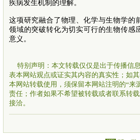
疾病发生机制的理解。
这项研究融合了物理、化学与生物学的
领域的突破转化为切实可行的生物传感
意义。
特别声明：本文转载仅仅是出于传播信
表本网站观点或证实其内容的真实性；如其
本网站转载使用，须保留本网站注明的“来
责任；作者如果不希望被转载或者联系转载
接洽。