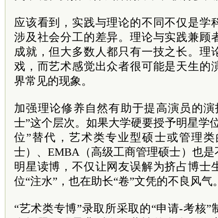
应该看到，实践与理论的不同不仅是学
涉及社会分工的差异。理论与实践兼顾
成就，但大多数人都只有一技之长。理
戏，而艺术感觉出众者很可能是天生的
界常见的现象。
加强理论修养自然有助于提高演员的演
士”这个层次。如果大学硬要授予明星学
位”替代，艺术类专业型硕士或管理类
士）、EMBA（高级工商管理硕士）也
明星读博，不仅让网友误解为挤占博士
位“注水”，也在助长“卷”文凭的不良风气
“艺术类专博”录取所采取的“申请-考核