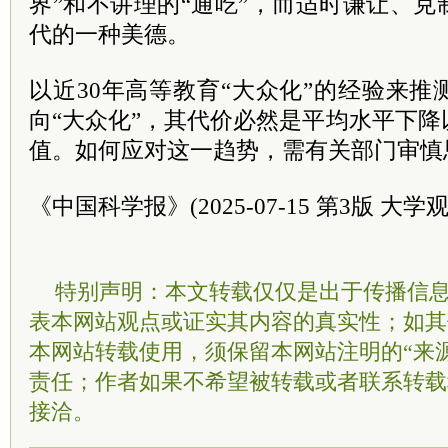
界”和不讲理的“通吃”，而适时谦让、
代的一种美德。
以近30年高等教育“大众化”的经验来
向“大众化”，其代价必然是平均水平下
值。如何应对这一趋势，需有关部门审慎
《中国科学报》(2025-07-15 第3版 大学观
特别声明：本文转载仅仅是出于传播信
表本网站观点或证实其内容的真实性；如其
本网站转载使用，须保留本网站注明的“来
责任；作者如果不希望被转载或者联系转载
接洽。