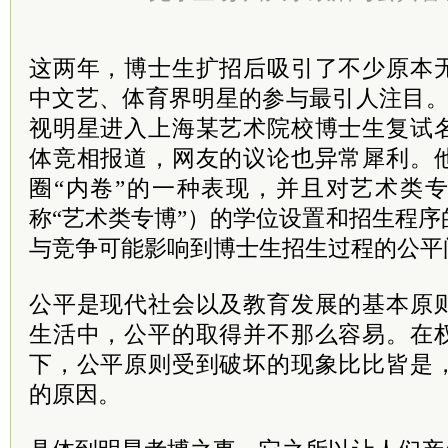
这两年，博士生扩招后吸引了不少原本
中文艺、体育界明星的参与最引人注目。
视明星进入上海某艺术院校博士生复试
体竞相报道，网友的议论也异常犀利。
圈“内卷”的一种表现，并且对艺术类
称“艺术类专博”）的学位设置和招生程
与竞争可能影响到博士生招生过程的公平
公平是现代社会以及教育发展的基本原
生活中，公平的取得并不那么容易。在
下，公平原则受到破坏的现象比比皆是
的原因。