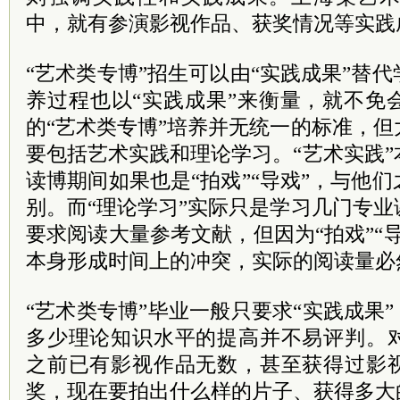
中，就有参演影视作品、获奖情况等实践
“艺术类专博”招生可以由“实践成果”替
养过程也以“实践成果”来衡量，就不免
的“艺术类专博”培养并无统一的标准，
要包括艺术实践和理论学习。“艺术实践
读博期间如果也是“拍戏”“导戏”，与他
别。而“理论学习”实际只是学习几门专
要求阅读大量参考文献，但因为“拍戏”“
本身形成时间上的冲突，实际的阅读量必
“艺术类专博”毕业一般只要求“实践成果”
多少理论知识水平的提高并不易评判。
之前已有影视作品无数，甚至获得过影
奖，现在要拍出什么样的片子、获得多大