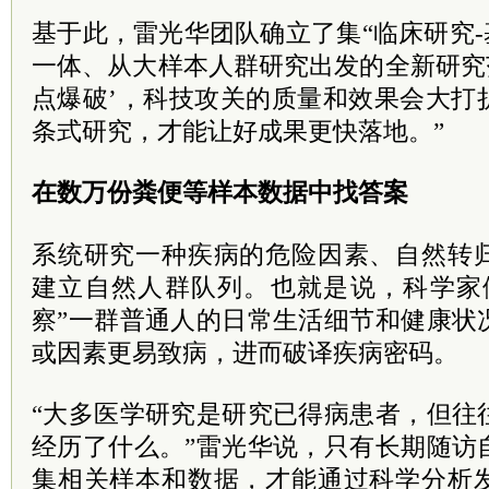
基于此，雷光华团队确立了集“临床研究-
一体、从大样本人群研究出发的全新研究
点爆破’，科技攻关的质量和效果会大打
条式研究，才能让好成果更快落地。”
在数万份粪便等样本数据中找答案
系统研究一种疾病的危险因素、自然转
建立自然人群队列。也就是说，科学家
察”一群普通人的日常生活细节和健康状
或因素更易致病，进而破译疾病密码。
“大多医学研究是研究已得病患者，但往
经历了什么。”雷光华说，只有长期随访
集相关样本和数据，才能通过科学分析