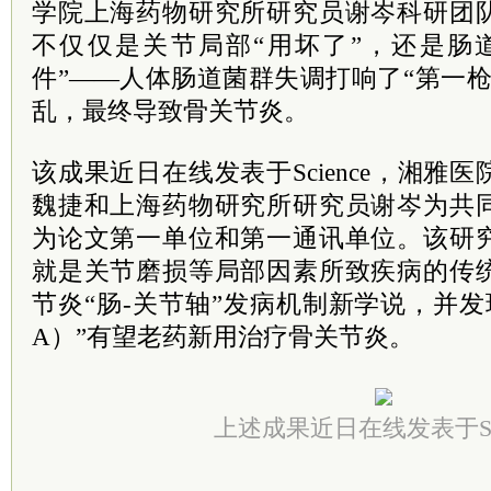
学院上海药物研究所研究员谢岑科研团
不仅仅是关节局部“用坏了”，还是肠
件”——人体肠道菌群失调打响了“第一
乱，最终导致骨关节炎。
该成果近日在线发表于Science，湘雅
魏捷和上海药物研究所研究员谢岑为共
为论文第一单位和第一通讯单位。该研
就是关节磨损等局部因素所致疾病的传
节炎“肠-关节轴”发病机制新学说，并发
A）”有望老药新用治疗骨关节炎。
上述成果近日在线发表于Sci