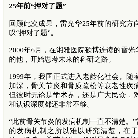
25年前“押对了题”
回顾此次成果，雷光华25年前的研究方
叹“押对了题”。
2000年6月，在湘雅医院硕博连读的雷
的他，开始思考未来的科研之路。
1999年，我国正式进入老龄化社会。
加深，骨关节炎和骨质疏松等衰老性疾
但彼时无论是学术界，还是广大民众，
和认识深度都还非常不够。
“此前骨关节炎的发病机制一直不清楚。
的发病机制之所以难以研究清楚，在