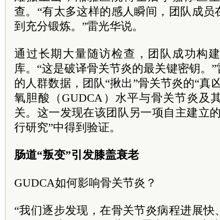
查。“有太多这样的感人瞬间，团队成员
到充分锻炼。”雷光华说。
通过长期大量随访检查，团队成功构
库。“这是破译骨关节炎的最关键密钥。
的人群数据，团队“揪出”骨关节炎的“真
氧胆酸（GUDCA）水平与骨关节炎及
关。这一发现在该团队另一项自主建立的
行研究”中得到验证。
肠道“叛变”引发膝盖衰老
GUDCA如何影响骨关节炎？
“我们逐步发现，在骨关节炎病程进展快