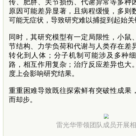
传、肥胖、关节损伤、代谢异常等多种
原因可能差异显著，且病程缓慢，多则
可能无症状，导致研究难以捕捉到起始关
同时，其研究模型有一定局限性，小鼠
节结构、力学负荷和代谢与人类存在差
转化到人体；分子机制可能涉及多种
路，相互作用复杂；治疗反应差异也大
度上会影响研究结果。
重重困难导致既往探索鲜有突破性成果
而却步。
雷光华带领团队成员开展