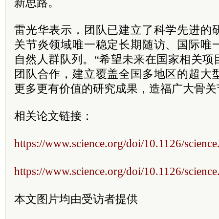
新思路。
雷光华表示，团队已建立了科学先进的
关节炎领域唯一稳定长期随访、国际唯
自然人群队列。“希望未来在国家相关项
团队合作，建立覆盖全国多地区的超大
更多更有价值的研究成果，造福广大骨关
相关论文链接：
https://www.science.org/doi/10.1126/scienc
https://www.science.org/doi/10.1126/scienc
本文图片均由受访者提供