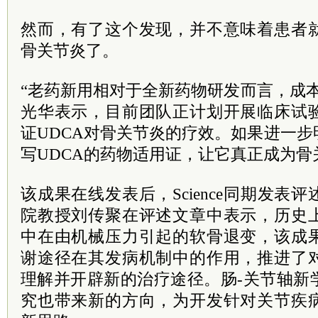
然而，有了这个发现，并不意味着患者
骨关节炎了。
“老药新用相对于全新药物研发而言，成
光华表示，目前团队正计划开展临床试
证UDCA对骨关节炎的疗效。如果进一
写UDCA的药物适用证，让它真正成为骨
该成果在线发表后，Science同期发表
院教授刘传聚在评述文章中表示，历史
中在由机械压力引起的软骨退变，该成
谢途径在其发病机制中的作用，推进了
理解并开辟新的治疗途径。肠-关节轴新
究也带来新的方向，为开发针对关节疾