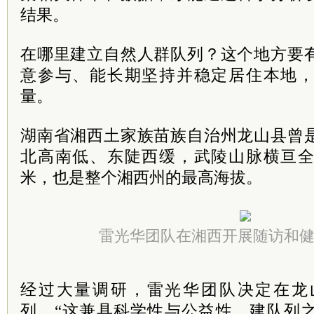
结果。
在哪里建立自然人群队列？这个地方要
意参与、能长期坚持并稳定居住本地
量。
湖南省湘西土家族苗族自治州龙山县曾
北高南低、东陡西缓，武陵山脉横亘全县
米，也是整个湘西州的最高海拔。
雷光华团队在湘西开展随访和
经过大量调研，雷光华团队决定在龙
列。“这兼具科学性与公益性。建队列