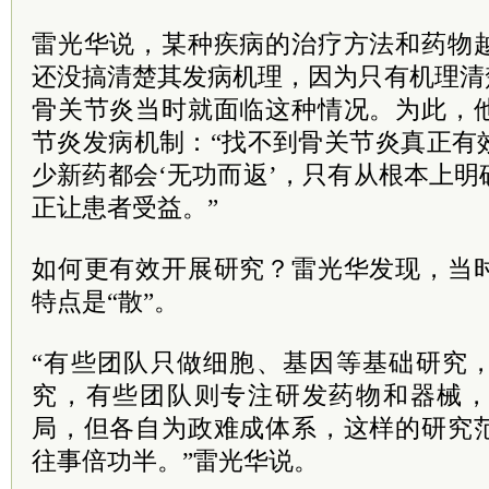
雷光华说，某种疾病的治疗方法和药物
还没搞清楚其发病机理，因为只有机理清
骨关节炎当时就面临这种情况。为此，
节炎发病机制：“找不到骨关节炎真正有
少新药都会‘无功而返’，只有从根本上
正让患者受益。”
如何更有效开展研究？雷光华发现，当
特点是“散”。
“有些团队只做细胞、基因等基础研究
究，有些团队则专注研发药物和器械
局，但各自为政难成体系，这样的研究
往事倍功半。”雷光华说。