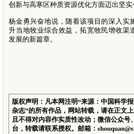
创新与高寒区种质资源优化方面迈出坚实
杨金勇兴奋地说，随着该项目的深入实
升当地牧业综合效益，拓宽牧民增收渠
发展的新篇章。
版权声明：凡本网注明“来源：中国科学
杂志”的所有作品，网站转载，请在正文
且不得对内容作实质性改动；微信公众号
台，转载请联系授权。邮箱：shouquan@sti