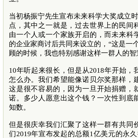
当初杨振宁先生宣布未来科学大奖成立时
点，其中之一就是，过去世界上的民间
由一个人或一个家族开启的，而未来科
的企业家商讨后共同来设立的，“这是一
顾的时候，我也特别感谢这样一群人的智
10年听起来很长，但是从2018年开始，
怎么办。我们希望能像诺贝尔奖那样，
这是很不容易的，因为一旦开始捐赠，
诺。多少人愿意出这个钱？一次性到底
知数。
但是很庆幸我们汇聚了这样一群有共同
们2019年宣布发起的总额1亿美元的永