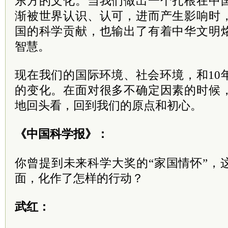
东方的文化。当我们做出一个扎根在中
渐被世界认识、认可，进而产生影响时
国的科学贡献，也输出了有着中华文明
智慧。
现在我们的国际环境、社会环境，和10
的变化。在面对很多不确定因素的时候
地回头看，回到我们的原点和初心。
《中国科学报》：
你曾提到未来科学大奖的“家国情怀”，
面，化作了怎样的行动？
武红：