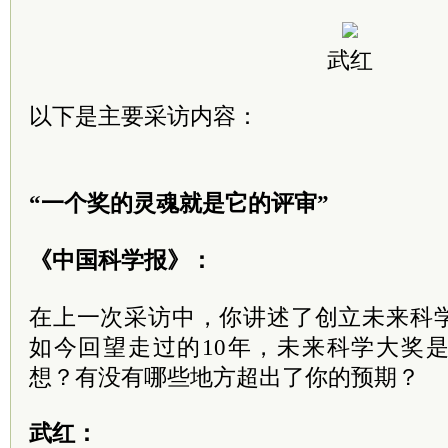
武红
以下是主要采访内容：
“一个奖的灵魂就是它的评审”
《中国科学报》：
在上一次采访中，你讲述了创立未来科
如今回望走过的10年，未来科学大奖
想？有没有哪些地方超出了你的预期？
武红：