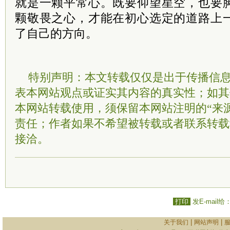
就是一颗平常心。既要仰望星空，也要
颗敬畏之心，才能在初心选定的道路上
了自己的方向。
特别声明：本文转载仅仅是出于传播信
表本网站观点或证实其内容的真实性；如其
本网站转载使用，须保留本网站注明的“来
责任；作者如果不希望被转载或者联系转载
接洽。
打印
发E-mail给
|
|
关于我们
网站声明