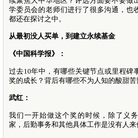
续聚焦大中华地区？评选方面要不要做
学委员会的老师们进行了很多沟通，也
都还在探讨之中。
从最初没人买单，到建立永续基金
《中国科学报》：
过去10年中，有哪些关键节点或里程碑
奖的成长？背后有哪些不为人知的酸甜苦
武红：
我们一开始做这个奖的时候，除了义
家，后勤事务和其他具体工作是没有人来