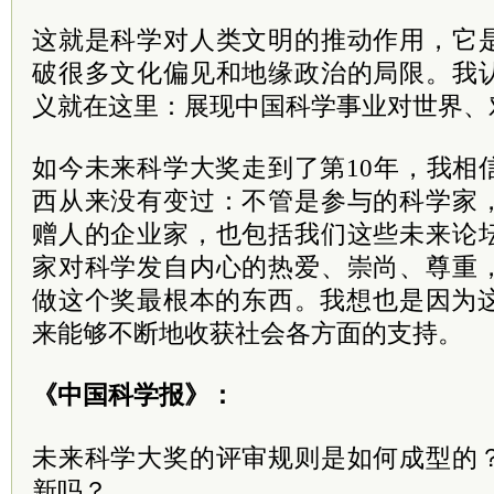
这就是科学对人类文明的推动作用，它
破很多文化偏见和地缘政治的局限。我
义就在这里：展现中国科学事业对世界、
如今未来科学大奖走到了第10年，我相
西从来没有变过：不管是参与的科学家
赠人的企业家，也包括我们这些未来论
家对科学发自内心的热爱、崇尚、尊重
做这个奖最根本的东西。我想也是因为这
来能够不断地收获社会各方面的支持。
《中国科学报》：
未来科学大奖的评审规则是如何成型的
新吗？