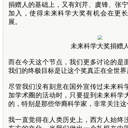
捐赠人的基础上，又有刘芹、虞锋、张宁
加入，使得未来科学大奖有机会在更
展。
未来科学大奖捐赠
而在今天这个节点，我们更多讨论的是
我们的终极目标是让这个奖真正在全世界
尽管我们没有刻意在国外宣传过未来科
加学术圈的活动时，只要提到未来科学
的，特别是那些华裔科学家，非常关注这
我一直觉得在人类历史上，西方人始终