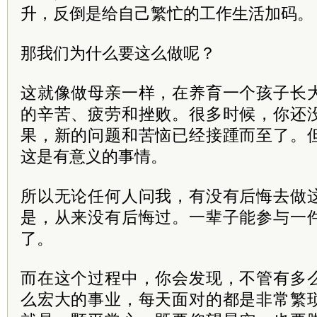
升，反倒是给自己繁忙的工作生活加码。
那我们为什么要这么做呢？
这就像做母亲一样，在养育一个孩子长
的辛苦、疲劳和挫败。很多时候，你还
果，新的问题和苦恼已经接踵而至了。
这是有意义的事情。
所以无论任何人问我，有没有后悔去做
是，从来没有后悔过。一辈子能参与一
了。
而在这个过程中，你会发现，不管有多
么宏大的事业，每天面对的都是非常繁