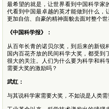
最希望的就是，让世界看到中国科学家
代看到中国最卓越的英才能做到什么，
更加自信、自豪的精神面貌去面对整个世
《中国科学报》：
从百年长青的诺贝尔奖，到后来的新锐
国内百花齐放的民间科学大奖，都受到
很大的关注。人们为什么要为科学和科
需要大奖的激励吗？
武红：
与其说科学家需要大奖，不如说是人类需