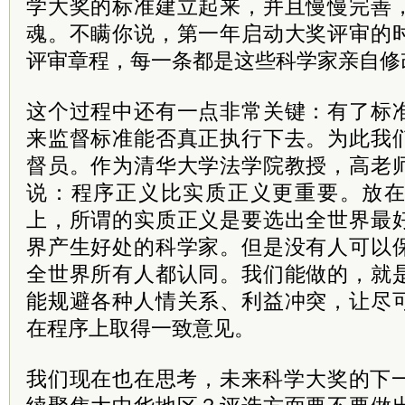
学大奖的标准建立起来，并且慢慢完善
魂。不瞒你说，第一年启动大奖评审的
评审章程，每一条都是这些科学家亲自修
这个过程中还有一点非常关键：有了标
来监督标准能否真正执行下去。为此我
督员。作为清华大学法学院教授，高老
说：程序正义比实质正义更重要。放
上，所谓的实质正义是要选出全世界最
界产生好处的科学家。但是没有人可以
全世界所有人都认同。我们能做的，就
能规避各种人情关系、利益冲突，让尽
在程序上取得一致意见。
我们现在也在思考，未来科学大奖的下一