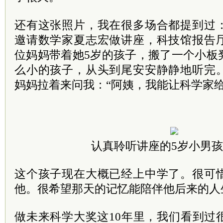
还有这张照片，我在很多场合都提到过
邀请数学家夏志宏做讲座，科技馆报告
位妈妈带着她5岁的孩子，搬了一个小板
么小的孩子，从头到尾安安静静地听完
妈妈拉着来问我：“阿姨，我能让科学家给
认真聆听讲座的5岁小男
这个孩子现在大概已经上中学了。很可
他。很希望那天的记忆能陪伴他后来的人
做未来科学大奖这10年里，我们看到过