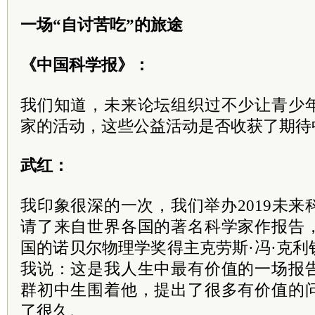
一场“自讨苦吃”的旅途
《中国科学报》：
我们知道，未来论坛组织过不少让青少
家的活动，这些公益活动是否收获了期待
武红：
我印象很深的一次，我们举办2019未
请了来自世界各国的著名科学家作报告
国的诺贝尔物理学奖得主克劳斯·冯·克
我说：这是我人生中最有价值的一场报
群初中生围着他，提出了很多有价值的
了很久。