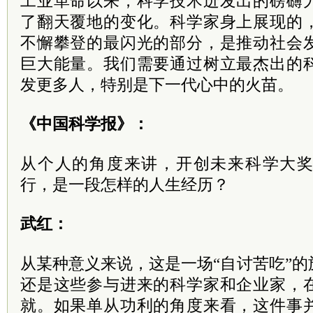
工业革命以来，科学技术迸发出的磅礴
了翻天覆地的变化。科学家身上展现的
不懈攀登的最闪光的部分，是推动社会
巨大能量。我们需要通过树立最杰出的
发更多人，特别是下一代心中的火苗。
《中国科学报》：
从个人的角度来讲，开创未来科学大
行，是一段怎样的人生经历？
武红：
从某种意义来说，这是一场“自讨苦吃”
还是这些参与进来的科学家和企业家，
就。如果单从功利的角度来看，这件事