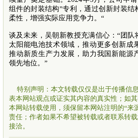
组件的封装结构”专利，通过创新封装结
柔性，增强实际应用竞争力。“
谈及未来，吴朝新教授充满信心：“团队
太阳能电池技术领域，推动更多创新成
推动新质生产力发展，助力我国新能源
领先地位。”
特别声明：本文转载仅仅是出于传播信
表本网站观点或证实其内容的真实性；如其
本网站转载使用，须保留本网站注明的“来
责任；作者如果不希望被转载或者联系转载
接洽。