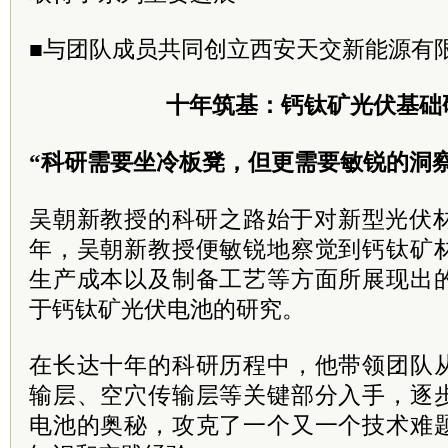
■与团队成员共同创立西安天交新能源有
十年筑基：钙钛矿光伏基础
“科研需要坐冷板凳，但更需要敏锐的洞
吴朝新教授的科研之路始于对新型光伏材
年，吴朝新教授便敏锐地察觉到钙钛矿
生产成本以及制备工艺等方面所展现出
于钙钛矿光伏电池的研究。
在长达十年的科研历程中，他带领团队
输层、空穴传输层等关键部分入手，逐
电池的奥秘，攻克了一个又一个技术难