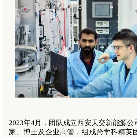
2023年4月，团队成立西安天交新能源
家、博士及企业高管，组成跨学科精英