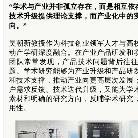
“学术与产业并非孤立存在，而是相互依
技术升级提供理论支撑，而产业化中的
向。”
吴朝新教授作为科技创业领军人才与高
动产学研深度融合。在产业产品研发和
团队常常发现，产品技术问题背后往
题。学术研究能够为产业升级和产品研
和技术支撑，推动产业向更高层次发展
户需求反馈、技术迭代升级，又能为学
素材和明确的研究方向，反哺学术研究
用性。