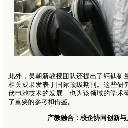
此外，吴朝新教授团队还提出了钙钛矿
相关成果发表于国际顶级期刊。这些研
伏电池技术的发展，也为该领域的学术
了重要的参考和借鉴。
产教融合：校企协同创新与