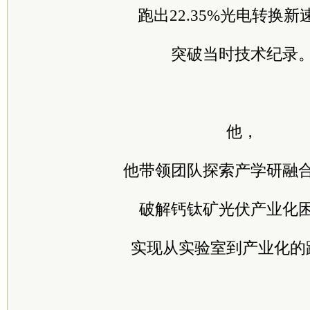
跑出22.35%光电转换新
突破当时技术纪录
他，
他带领团队探索产学研融
破解钙钛矿光伏产业化
实现从实验室到产业化的