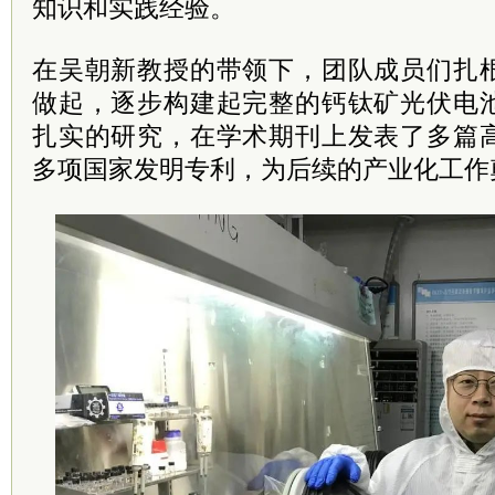
知识和实践经验。
在吴朝新教授的带领下，团队成员们扎
做起，逐步构建起完整的钙钛矿光伏电
扎实的研究，在学术期刊上发表了多篇
多项国家发明专利，为后续的产业化工作