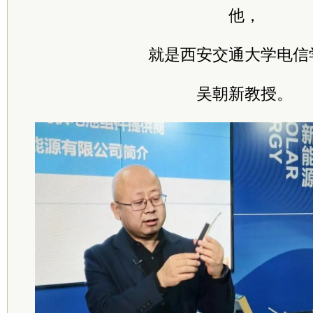
他，
就是西安交通大学电信
吴朝新教授。