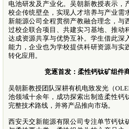
电池研发及产业化。吴朝新教授表示，
校企传统壁垒，实现人才培养与产业需
新能源公司全程贯彻产教融合理念，与
过校企联合项目、共建实习基地、推动
达成资源共享与优势互补。学生借此深
能力，企业也为学校提供科研资源与实
转化应用。
竞逐首发：柔性钙钛矿组件
吴朝新教授团队深耕有机电致发光（OL
池领域十余年，成功探索出制造柔性钙
完整技术路线，并将产品推向市场。
西安天交新能源有限公司专注单节钙钛