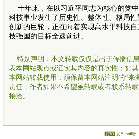
十年来，在以
习
近平
同志为核心的党中
科技事业发生了历史性、整体性、格局性
创新的巨轮，正在向着实现高水平科技自
技强国的目标全速前进。
特别声明：本文转载仅仅是出于传播信
表本网站观点或证实其内容的真实性；如其
本网站转载使用，须保留本网站注明的“来
责任；作者如果不希望被转载或者联系转载
接洽。
打印
发E-mail给