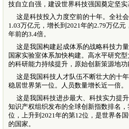
技自立自强，建设世界科技强国奠定坚实
这是科技投入力度空前的十年。全社会研
1.03万亿元，增长到2021年的2.79万
年前的3.4倍。
这是我国构建起成体系的战略科技力量
国家实验室体系加快构建。高水平研究型
的科研能力持续提升，原始创新策源地功
这是我国科技人才队伍不断壮大的十年
稳居世界第一位。人员数量增长近一倍。
这是我国科技进步最大、科技实力提升
知识产权组织发布的全球创新指数排名，我国
位，上升到2021年的第12位，是世界各
的国家。