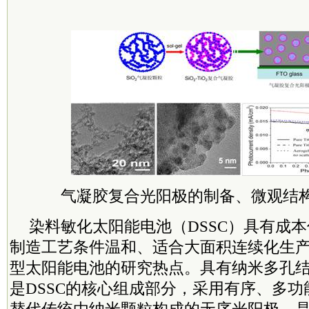
气凝胶复合光阳极的制备、微观结
染料敏化太阳能电池（DSSC）具有成
制造工艺条件温和、适合大面积连续化生
型太阳能电池的研究热点。具有纳米多孔
是DSSC的核心组成部分，采用有序、多