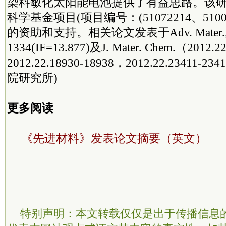
染料敏化太阳能电池提供了有益思路。该
科学基金项目(项目编号：(51072214、510021
的资助和支持。相关论文发表于Adv. Mater., 201
1334(IF=13.877)及J. Mater. Chem.（2012.22
2012.22.18930-18938，2012.22.23411
院研究所)
更多阅读
《先进材料》发表论文摘要（英文）
特别声明：本文转载仅仅是出于传播信息