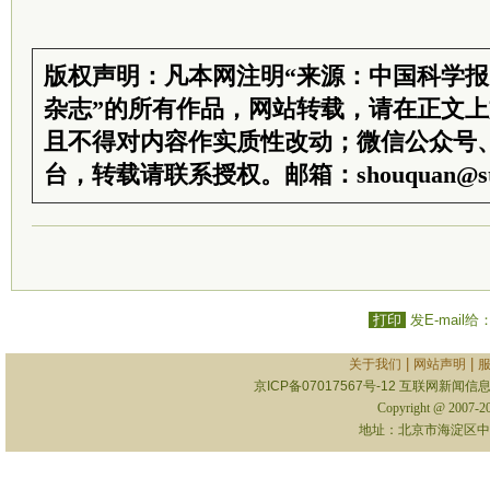
版权声明：凡本网注明“来源：中国科学
杂志”的所有作品，网站转载，请在正文
且不得对内容作实质性改动；微信公众号
台，转载请联系授权。邮箱：shouquan@sti
打印
发E-mail给
|
|
关于我们
网站声明
京ICP备07017567号-12
互联网新闻信息服
Copyright @ 2007-
地址：北京市海淀区中关村