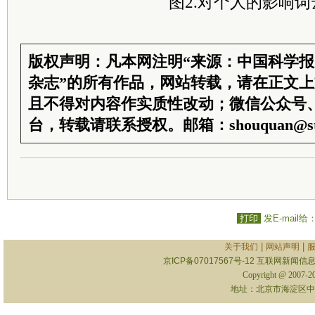
图2.对个人的影响词
版权声明：凡本网注明“来源：中国科学
杂志”的所有作品，网站转载，请在正文
且不得对内容作实质性改动；微信公众号
台，转载请联系授权。邮箱：shouquan@sti
打印
发E-mail给
|
|
关于我们
网站声明
京ICP备07017567号-12
互联网新闻信息服
Copyright @ 2007-
地址：北京市海淀区中关村