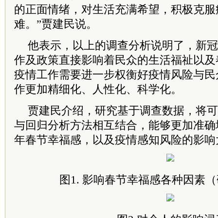
的正面情绪，对生活充满希望，积极克服
难。”贾建民说。
他表示，以上的调查分析说明了，新冠
作及政策直接影响着民众的生活福祉以及
疫情工作需要进一步权衡好疫情风险与民
作更加精细化、人性化、科学化。
贾建民介绍，研究基于调查数据，将可
与回归分析方法相互结合，能够更加准确
年春节幸福感，以及疫情感知风险的影响
图1. 影响春节幸福感各种因素