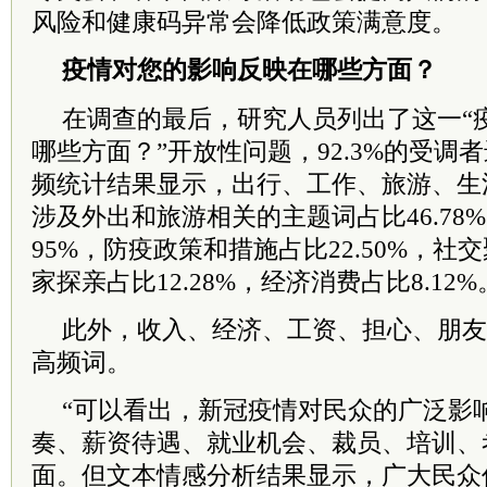
风险和健康码异常会降低政策满意度。
疫情对您的影响反映在哪些方面？
在调查的最后，研究人员列出了这一“
哪些方面？”开放性问题，92.3%的受调
频统计结果显示，出行、工作、旅游、生活..
涉及外出和旅游相关的主题词占比46.78%
95%，防疫政策和措施占比22.50%，社交
家探亲占比12.28%，经济消费占比8.12%
此外，收入、经济、工资、担心、朋友
高频词。
“可以看出，新冠疫情对民众的广泛影
奏、薪资待遇、就业机会、裁员、培训、
面。但文本情感分析结果显示，广大民众